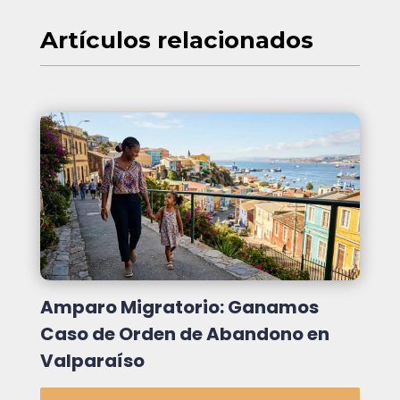
Artículos
relacionados
Amparo Migratorio: Ganamos
Caso de Orden de Abandono en
Valparaíso