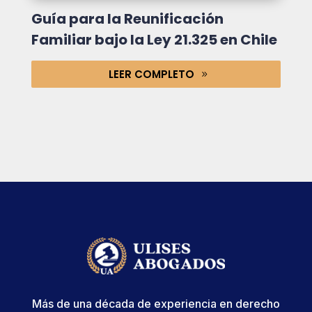
Guía para la Reunificación
Familiar bajo la Ley 21.325 en Chile
LEER COMPLETO
Más de una década de experiencia en derecho