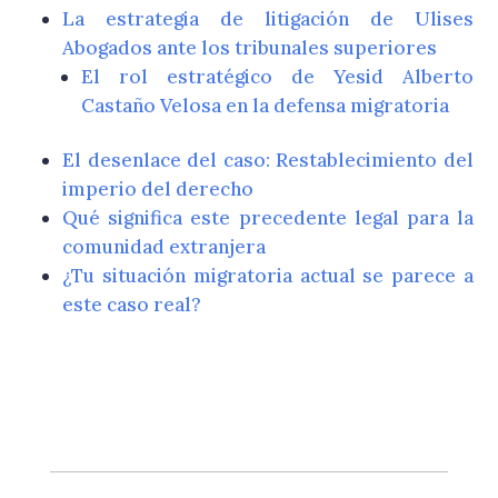
La estrategia de litigación de Ulises
Abogados ante los tribunales superiores
El rol estratégico de Yesid Alberto
Castaño Velosa en la defensa migratoria
El desenlace del caso: Restablecimiento del
imperio del derecho
Qué significa este precedente legal para la
comunidad extranjera
¿Tu situación migratoria actual se parece a
este caso real?