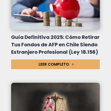
Guía Definitiva 2025: Cómo Retirar
Tus Fondos de AFP en Chile Siendo
Extranjero Profesional (Ley 18.156)
LEER COMPLETO