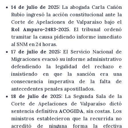
14 de julio de 2025:
La abogada Carla Cañón
Rubio ingresó la acción constitucional ante la
Corte de Apelaciones de Valparaíso bajo el
Rol Amparo-2483-2025
. El tribunal ordenó
tramitar la causa pidiendo informe inmediato
al SNM en 24 horas.
17 de julio de 2025:
El Servicio Nacional de
Migraciones evacuó su informe administrativo
defendiendo la legalidad del rechazo e
insistiendo en que la sanción era una
consecuencia imperativa de la falta de
antecedentes penales apostillados.
18 de julio de 2025:
La Segunda Sala de la
Corte de Apelaciones de Valparaíso dictó
sentencia definitiva
ACOGIDA
, sin costas. Los
ministros establecieron que la recurrida no
acreditó de ninguna forma la efectiva