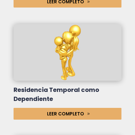
LEER COMPLETO
Residencia Temporal como
Dependiente
LEER COMPLETO