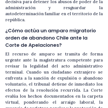
decisiva para detener los abusos de poder de la
administración y resguardar la
autodeterminación familiar en el territorio de la
república
.
¿Cómo actúa un amparo migratorio
orden de abandono Chile ante la
Corte de Apelaciones?
El recurso de amparo se tramita de forma
urgente ante la magistratura competente para
revisar la legalidad del acto administrativo
terminal
. Cuando un ciudadano extranjero se
enfrenta a la sanción de expulsión o abandono
voluntario, el tribunal detiene de inmediato los
efectos de la resolución recurrida
. La Corte
evalúa los hechos documentados en la carpeta
virtual, ponderando el arraigo laboral, la