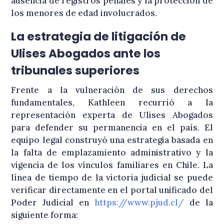
ausencia de registros penales y la protección de
los menores de edad involucrados
.
La estrategia de litigación de
Ulises Abogados ante los
tribunales superiores
Frente a la vulneración de sus derechos
fundamentales, Kathleen recurrió a la
representación experta de Ulises Abogados
para defender su permanencia en el país
. El
equipo legal construyó una estrategia basada en
la falta de emplazamiento administrativo y la
vigencia de los vínculos familiares en Chile
. La
línea de tiempo de la victoria judicial se puede
verificar directamente en el portal unificado del
Poder Judicial en
https://www.pjud.cl/
de la
siguiente forma
: