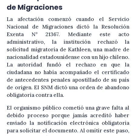
de Migraciones
La afectación comenzó cuando el Servicio
Nacional de Migraciones dictó la Resolución
Exenta N° 21367
. Mediante este acto
administrativo, la institución rechazó la
solicitud migratoria de Kathleen, una madre de
nacionalidad estadounidense con un hijo chileno
.
La autoridad fundó el rechazo en que la
ciudadana no había acompañado el certificado
de antecedentes penales apostillado de su país
de origen
. El SNM dictó una orden de abandono
obligatoria contra ella
.
El organismo público cometió una grave falta al
debido proceso porque jamás acreditó haber
enviado la notificación electrónica obligatoria
para solicitar el documento
. Al omitir este paso,