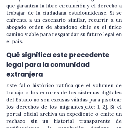
que garantiza la libre circulación y el derecho a
trabajar de la ciudadana estadounidense
. Si se
enfrenta a un escenario similar, recurrir a un
abogado orden de abandono chile es el único
camino viable para resguardar su futuro legal en
el país
.
Qué significa este precedente
legal para la comunidad
extranjera
Este fallo histórico ratifica que el volumen de
trabajo o los errores de los sistemas digitales
del Estado no son excusas válidas para pisotear
los derechos de los migrantes[cite: 1, 2]. Si el
portal oficial archiva un expediente o emite un
rechazo sin un historial transparente de