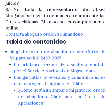
juicio?
R: No, toda la representación de Ulises
Abogados se ejecuta de manera remota ante las
Cortes chilenas. El proceso es completamente
online.
Contacta abogado orden de abandono
Tabla de contenidos
abogado orden de abandono chile: Corte de
Valparaíso Rol 2483-2025
La arbitraria orden de abandono emitida
por el Servicio Nacional de Migraciones
Las garantías procesales y constitucionales
que protegen al migrante en Chile
¿Cómo actúa un amparo migratorio orden
de abandono Chile ante la Corte de
Apelaciones?