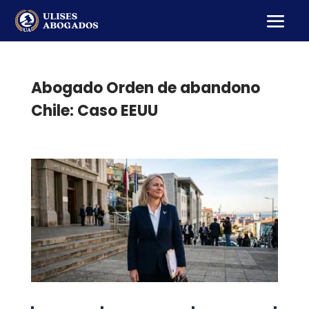
Abogado Orden de abandono
Chile: Caso EEUU