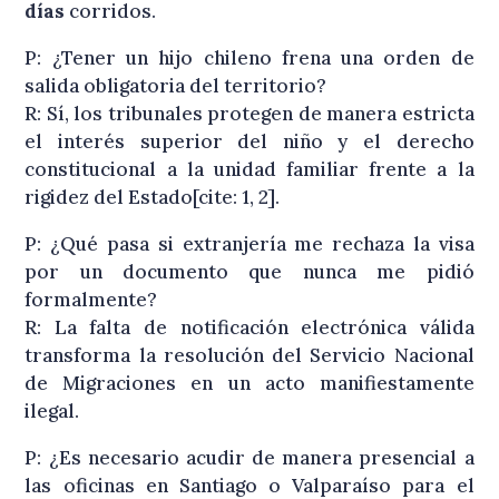
días
corridos.
P: ¿Tener un hijo chileno frena una orden de
salida obligatoria del territorio?
R: Sí, los tribunales protegen de manera estricta
el interés superior del niño y el derecho
constitucional a la unidad familiar frente a la
rigidez del Estado[cite: 1, 2].
P: ¿Qué pasa si extranjería me rechaza la visa
por un documento que nunca me pidió
formalmente?
R: La falta de notificación electrónica válida
transforma la resolución del Servicio Nacional
de Migraciones en un acto manifiestamente
ilegal.
P: ¿Es necesario acudir de manera presencial a
las oficinas en Santiago o Valparaíso para el