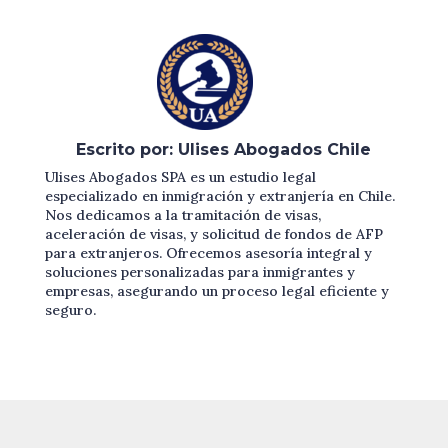
Escrito por: Ulises Abogados Chile
Ulises Abogados SPA es un estudio legal
especializado en inmigración y extranjería en Chile.
Nos dedicamos a la tramitación de visas,
aceleración de visas, y solicitud de fondos de AFP
para extranjeros. Ofrecemos asesoría integral y
soluciones personalizadas para inmigrantes y
empresas, asegurando un proceso legal eficiente y
seguro.