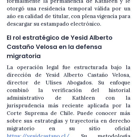
formalmente la permanencia de Kathleen y le
otorgó una residencia temporal válida por un
año en calidad de titular, con plena vigencia para
descargar su estampado electrónico
.
El rol estratégico de Yesid Alberto
Castaño Velosa en la defensa
migratoria
La operación legal fue estructurada bajo la
dirección de Yesid Alberto Castaño Velosa,
director de Ulises Abogados
. Su enfoque
combinó la verificación del historial
administrativo de Kathleen con la
jurisprudencia más reciente aplicada por la
Corte Suprema de Chile
. Puede conocer más
sobre sus estrategias y trayectoria en derecho
migratorio en su sitio oficial
https://yesidcastano.cl/
. Su metodología