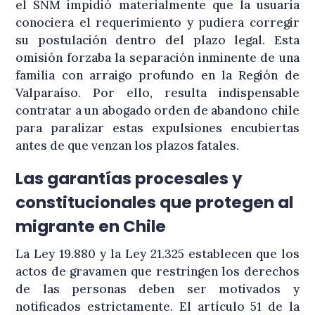
el SNM impidió materialmente que la usuaria
conociera el requerimiento y pudiera corregir
su postulación dentro del plazo legal
. Esta
omisión forzaba la separación inminente de una
familia con arraigo profundo en la Región de
Valparaíso
. Por ello, resulta indispensable
contratar a un abogado orden de abandono chile
para paralizar estas expulsiones encubiertas
antes de que venzan los plazos fatales
.
Las garantías procesales y
constitucionales que protegen al
migrante en Chile
La Ley 19.880 y la Ley 21.325 establecen que los
actos de gravamen que restringen los derechos
de las personas deben ser motivados y
notificados estrictamente
. El artículo 51 de la