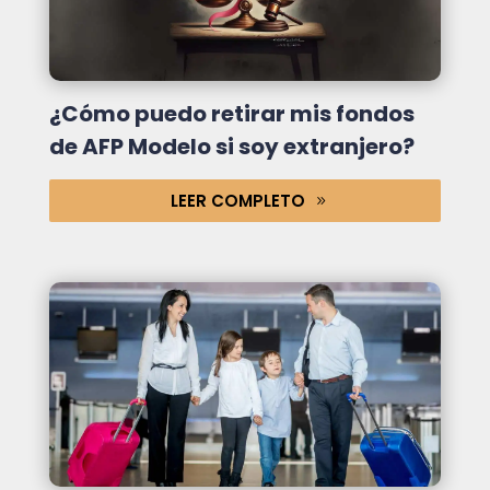
¿Cómo puedo retirar mis fondos
de AFP Modelo si soy extranjero?
LEER COMPLETO