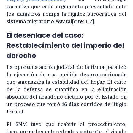
garantiza que cada argumento presentado ante
los ministros rompa la rigidez burocrática del
sistema migratorio estatal[cite: 1, 2].
El desenlace del caso:
Restablecimiento del imperio del
derecho
La oportuna acción judicial de la firma paralizó
la ejecución de una medida desproporcionada
que amenazaba la estabilidad del hogar
. El éxito
de la defensa se cuantifica en la eliminación
absoluta del abandono dictado por el Estado en
un proceso que tomó
16 días
corridos de litigio
formal
.
El SNM tuvo que reabrir el procedimiento,
incorporar los antecedentes y otorgar el visado