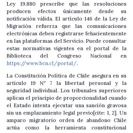
Ley 19.880 prescribe que las resoluciones
producen efectos únicamente desde su
notificación válida
. El artículo 146 de la Ley de
Migración refuerza que las comunicaciones
electrónicas deben registrarse fehacientemente
en las plataformas del Servicio
. Puede consultar
estas normativas vigentes en el portal de la
Biblioteca del Congreso Nacional en
https://www.bcn.cl/portal/
.
La Constitución Política de Chile asegura en su
artículo 19 N° 7 la libertad personal y la
seguridad individual
. Los tribunales superiores
aplican el principio de proporcionalidad cuando
el Estado intenta ejecutar una sanción gravosa
sin un emplazamiento legal previo[cite: 1, 2]. Un
amparo migratorio orden de abandono Chile
actúa como la herramienta constitucional