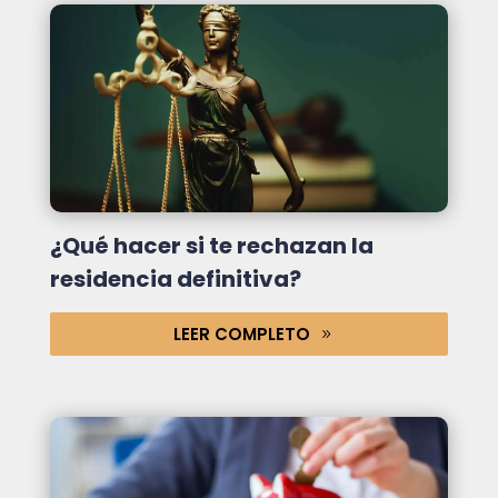
¿Qué hacer si te rechazan la
residencia definitiva?
LEER COMPLETO