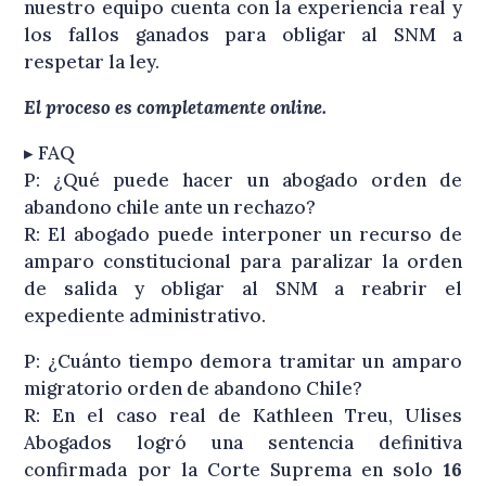
nuestro equipo cuenta con la experiencia real y
los fallos ganados para obligar al SNM a
respetar la ley
.
El proceso es completamente online.
▸ FAQ
P: ¿Qué puede hacer un abogado orden de
abandono chile ante un rechazo?
R: El abogado puede interponer un recurso de
amparo constitucional para paralizar la orden
de salida y obligar al SNM a reabrir el
expediente administrativo.
P: ¿Cuánto tiempo demora tramitar un amparo
migratorio orden de abandono Chile?
R: En el caso real de Kathleen Treu, Ulises
Abogados logró una sentencia definitiva
confirmada por la Corte Suprema en solo
16