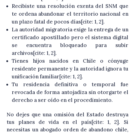
Recibiste una resolución exenta del SNM que
te ordena abandonar el territorio nacional en
un plazo fatal de pocos días[cite: 1, 2].
La autoridad migratoria exige la entrega de un
certificado apostillado pero el sistema digital
se encuentra bloqueado para subir
archivos[cite: 1, 2].
Tienes hijos nacidos en Chile o cónyuge
residente permanente y la autoridad ignora tu
unificación familiar[cite: 1, 2].
Tu residencia definitiva o temporal fue
revocada de forma antojadiza sin otorgarte el
derecho a ser oído en el procedimiento.
No dejes que una omisión del Estado destruya
tus planes de vida en el país[cite: 1, 2]. Si
necesitas un abogado orden de abandono chile,