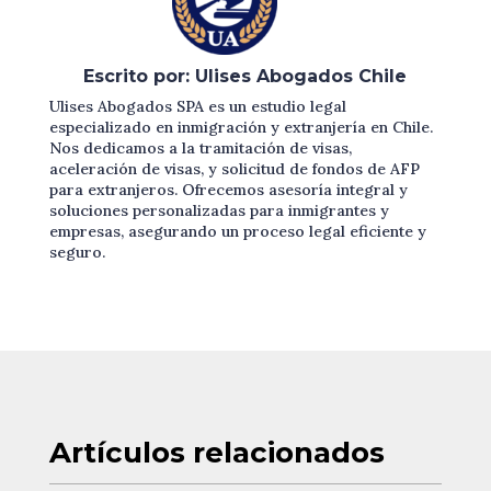
Escrito por: Ulises Abogados Chile
Ulises Abogados SPA es un estudio legal
especializado en inmigración y extranjería en Chile.
Nos dedicamos a la tramitación de visas,
aceleración de visas, y solicitud de fondos de AFP
para extranjeros. Ofrecemos asesoría integral y
soluciones personalizadas para inmigrantes y
empresas, asegurando un proceso legal eficiente y
seguro.
Artículos
relacionados