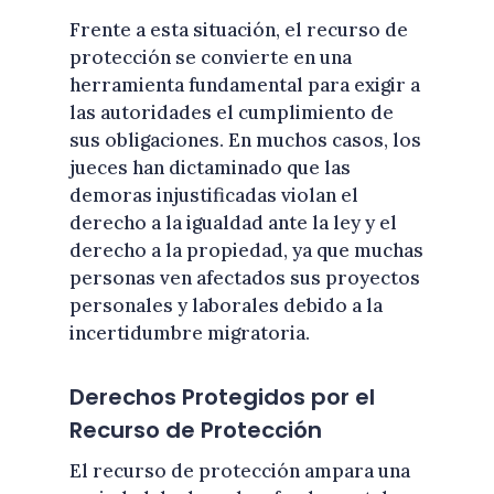
Frente a esta situación, el recurso de
protección se convierte en una
herramienta fundamental para exigir a
las autoridades el cumplimiento de
sus obligaciones. En muchos casos, los
jueces han dictaminado que las
demoras injustificadas violan el
derecho a la igualdad ante la ley y el
derecho a la propiedad, ya que muchas
personas ven afectados sus proyectos
personales y laborales debido a la
incertidumbre migratoria.
Derechos Protegidos por el
Recurso de Protección
El recurso de protección ampara una