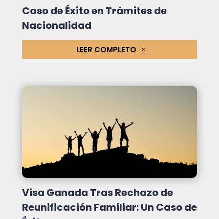
Caso de Éxito en Trámites de
Nacionalidad
LEER COMPLETO
Visa Ganada Tras Rechazo de
Reunificación Familiar: Un Caso de