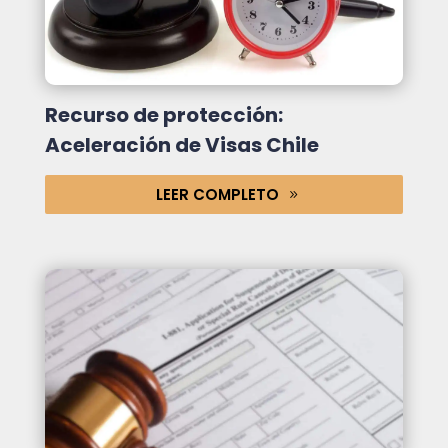
Recurso de protección:
Aceleración de Visas Chile
LEER COMPLETO