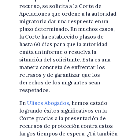
recurso, se solicita a la Corte de
Apelaciones que ordene a la autoridad
migratoria dar una respuesta en un
plazo determinado. En muchos casos,
la Corte ha establecido plazos de
hasta 60 días para que la autoridad
emita un informe o resuelva la
situación del solicitante. Esta es una
manera concreta de enfrentar los
retrasos y de garantizar que los
derechos de los migrantes sean
respetados.
En
Ulises Abogados
, hemos estado
logrando éxitos significativos en la
Corte gracias a la presentación de
recursos de protección contra estos
largos tiempos de espera. ¿Tú también