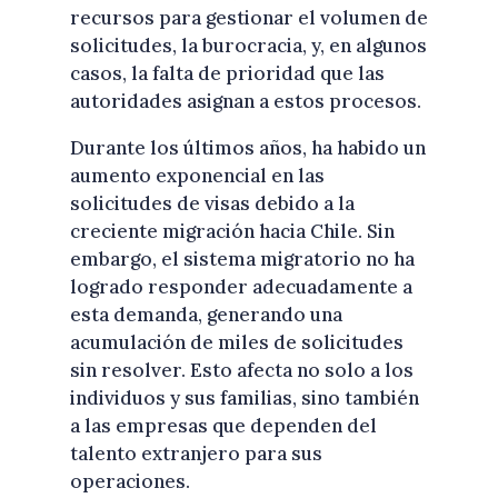
recursos para gestionar el volumen de
solicitudes, la burocracia, y, en algunos
casos, la falta de prioridad que las
autoridades asignan a estos procesos.
Durante los últimos años, ha habido un
aumento exponencial en las
solicitudes de visas debido a la
creciente migración hacia Chile. Sin
embargo, el sistema migratorio no ha
logrado responder adecuadamente a
esta demanda, generando una
acumulación de miles de solicitudes
sin resolver. Esto afecta no solo a los
individuos y sus familias, sino también
a las empresas que dependen del
talento extranjero para sus
operaciones.