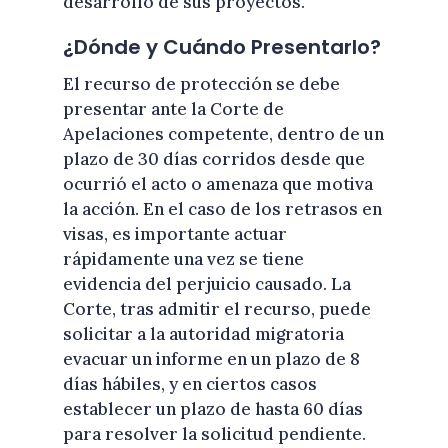
desarrollo de sus proyectos.
¿Dónde y Cuándo Presentarlo?
El recurso de protección se debe
presentar ante la Corte de
Apelaciones competente, dentro de un
plazo de 30 días corridos desde que
ocurrió el acto o amenaza que motiva
la acción. En el caso de los retrasos en
visas, es importante actuar
rápidamente una vez se tiene
evidencia del perjuicio causado. La
Corte, tras admitir el recurso, puede
solicitar a la autoridad migratoria
evacuar un informe en un plazo de 8
días hábiles, y en ciertos casos
establecer un plazo de hasta 60 días
para resolver la solicitud pendiente.