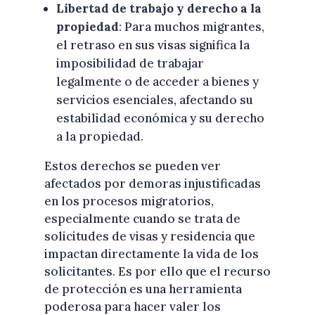
Libertad de trabajo y derecho a la
propiedad
: Para muchos migrantes,
el retraso en sus visas significa la
imposibilidad de trabajar
legalmente o de acceder a bienes y
servicios esenciales, afectando su
estabilidad económica y su derecho
a la propiedad.
Estos derechos se pueden ver
afectados por demoras injustificadas
en los procesos migratorios,
especialmente cuando se trata de
solicitudes de visas y residencia que
impactan directamente la vida de los
solicitantes. Es por ello que el recurso
de protección es una herramienta
poderosa para hacer valer los