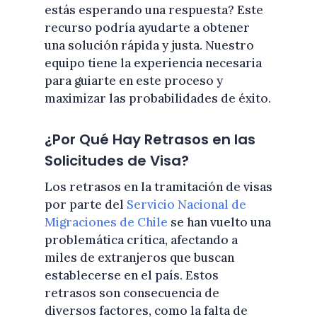
estás esperando una respuesta? Este
recurso podría ayudarte a obtener
una solución rápida y justa. Nuestro
equipo tiene la experiencia necesaria
para guiarte en este proceso y
maximizar las probabilidades de éxito.
¿Por Qué Hay Retrasos en las
Solicitudes de Visa?
Los retrasos en la tramitación de visas
por parte del
Servicio Nacional de
Migraciones de Chile
se han vuelto una
problemática crítica, afectando a
miles de extranjeros que buscan
establecerse en el país. Estos
retrasos son consecuencia de
diversos factores, como la falta de