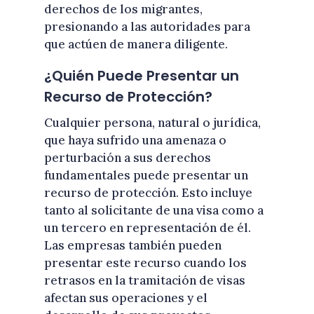
derechos de los migrantes,
presionando a las autoridades para
que actúen de manera diligente.
¿Quién Puede Presentar un
Recurso de Protección?
Cualquier persona, natural o jurídica,
que haya sufrido una amenaza o
perturbación a sus derechos
fundamentales puede presentar un
recurso de protección. Esto incluye
tanto al solicitante de una visa como a
un tercero en representación de él.
Las empresas también pueden
presentar este recurso cuando los
retrasos en la tramitación de visas
afectan sus operaciones y el