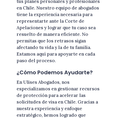
tus planes personales y profesionales
en Chile. Nuestro equipo de abogados
tiene la experiencia necesaria para
representarte ante la Corte de
Apelaciones y lograr que tu caso sea
resuelto de manera eficiente. No
permitas que los retrasos sigan
afectando tu vida y la de tu familia.
Estamos aquí para apoyarte en cada
paso del proceso.
¿Cómo Podemos Ayudarte?
En Ulises Abogados, nos
especializamos en gestionar recursos
de protección para acelerar las
solicitudes de visa en Chile. Gracias a
nuestra experiencia y enfoque
estratégico, hemos logrado que