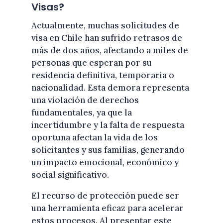
Visas?
Actualmente, muchas solicitudes de
visa en Chile han sufrido retrasos de
más de dos años, afectando a miles de
personas que esperan por su
residencia definitiva, temporaria o
nacionalidad. Esta demora representa
una violación de derechos
fundamentales, ya que la
incertidumbre y la falta de respuesta
oportuna afectan la vida de los
solicitantes y sus familias, generando
un impacto emocional, económico y
social significativo.
El recurso de protección puede ser
una herramienta eficaz para acelerar
estos procesos. Al presentar este