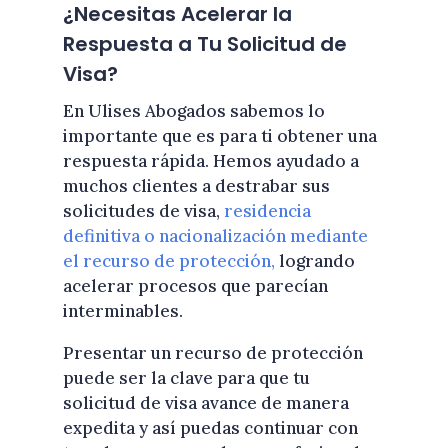
¿Necesitas Acelerar la
Respuesta a Tu Solicitud de
Visa?
En Ulises Abogados sabemos lo
importante que es para ti obtener una
respuesta rápida. Hemos ayudado a
muchos clientes a destrabar sus
solicitudes de visa,
residencia
definitiva o nacionalización mediante
el recurso de protección,
logrando
acelerar procesos que parecían
interminables.
Presentar un recurso de protección
puede ser la clave para que tu
solicitud de visa avance de manera
expedita y así puedas continuar con