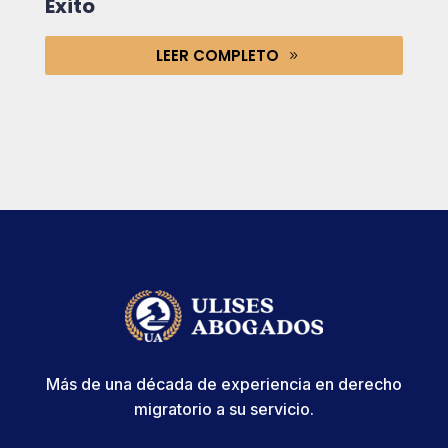
Éxito
LEER COMPLETO
Más de una década de experiencia en derecho
migratorio a su servicio.