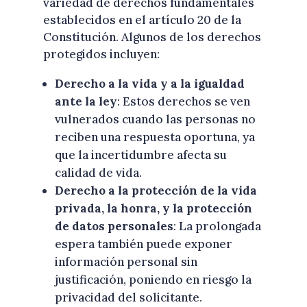
variedad de derechos fundamentales
establecidos en el artículo 20 de la
Constitución. Algunos de los derechos
protegidos incluyen:
Derecho a la vida y a la igualdad
ante la ley
: Estos derechos se ven
vulnerados cuando las personas no
reciben una respuesta oportuna, ya
que la incertidumbre afecta su
calidad de vida.
Derecho a la protección de la vida
privada, la honra, y la protección
de datos personales
: La prolongada
espera también puede exponer
información personal sin
justificación, poniendo en riesgo la
privacidad del solicitante.