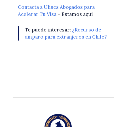
Contacta a Ulises Abogados para
Acelerar Tu Visa
– Estamos aquí
Te puede interesar:
¿Recurso de
amparo para extranjeros en Chile?