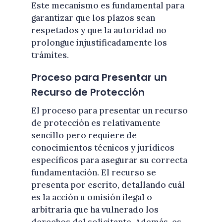
Este mecanismo es fundamental para
garantizar que los plazos sean
respetados y que la autoridad no
prolongue injustificadamente los
trámites.
Proceso para Presentar un
Recurso de Protección
El proceso para presentar un recurso
de protección es relativamente
sencillo pero requiere de
conocimientos técnicos y jurídicos
específicos para asegurar su correcta
fundamentación. El recurso se
presenta por escrito, detallando cuál
es la acción u omisión ilegal o
arbitraria que ha vulnerado los
derechos del solicitante. Además, es