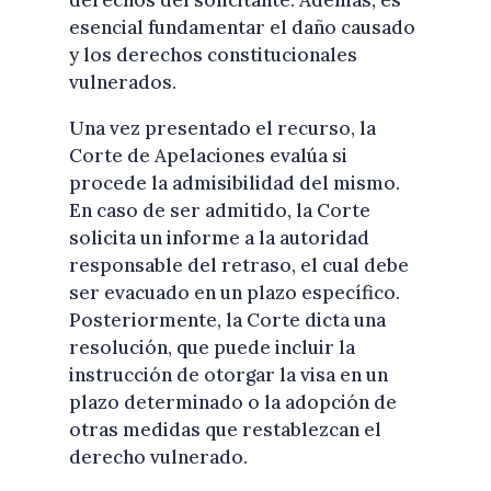
esencial fundamentar el daño causado
y los derechos constitucionales
vulnerados.
Una vez presentado el recurso, la
Corte de Apelaciones evalúa si
procede la admisibilidad del mismo.
En caso de ser admitido, la Corte
solicita un informe a la autoridad
responsable del retraso, el cual debe
ser evacuado en un plazo específico.
Posteriormente, la Corte dicta una
resolución, que puede incluir la
instrucción de otorgar la visa en un
plazo determinado o la adopción de
otras medidas que restablezcan el
derecho vulnerado.