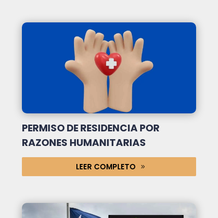
PERMISO DE RESIDENCIA POR
RAZONES HUMANITARIAS
LEER COMPLETO