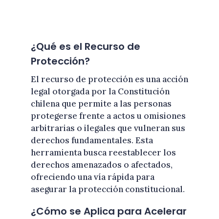
¿Qué es el Recurso de
Protección?
El recurso de protección es una acción
legal otorgada por la Constitución
chilena que permite a las personas
protegerse frente a actos u omisiones
arbitrarias o ilegales que vulneran sus
derechos fundamentales. Esta
herramienta busca reestablecer los
derechos amenazados o afectados,
ofreciendo una vía rápida para
asegurar la protección constitucional.
¿Cómo se Aplica para Acelerar