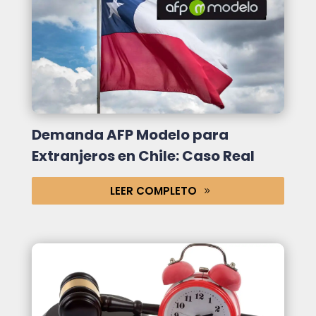
Demanda AFP Modelo para
Extranjeros en Chile: Caso Real
LEER COMPLETO