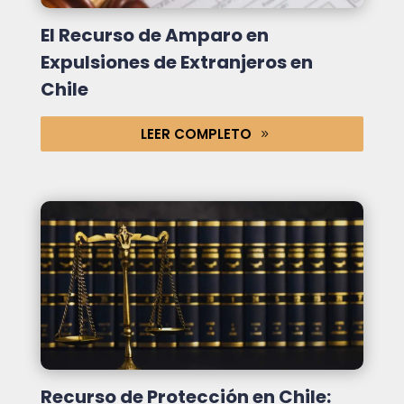
El Recurso de Amparo en
Expulsiones de Extranjeros en
Chile
LEER COMPLETO
Recurso de Protección en Chile: