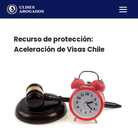
Recurso de protección:
Aceleración de Visas Chile