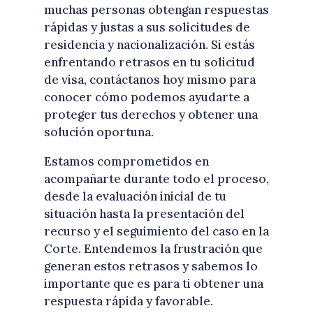
muchas personas obtengan respuestas
rápidas y justas a sus solicitudes de
residencia y nacionalización. Si estás
enfrentando retrasos en tu solicitud
de visa, contáctanos hoy mismo para
conocer cómo podemos ayudarte a
proteger tus derechos y obtener una
solución oportuna.
Estamos comprometidos en
acompañarte durante todo el proceso,
desde la evaluación inicial de tu
situación hasta la presentación del
recurso y el seguimiento del caso en la
Corte. Entendemos la frustración que
generan estos retrasos y sabemos lo
importante que es para ti obtener una
respuesta rápida y favorable.