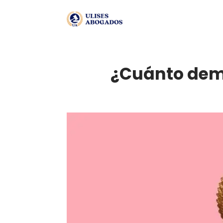
¿Cuánto demor