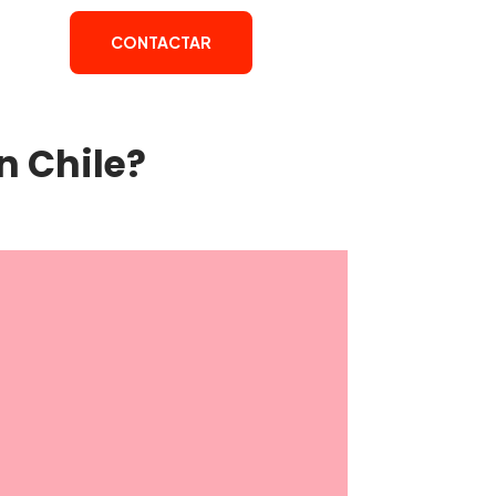
CONTACTAR
n Chile?