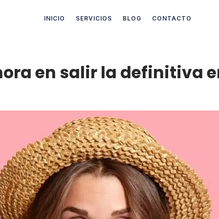
INICIO
SERVICIOS
BLOG
CONTACTO
a en salir la definitiva e