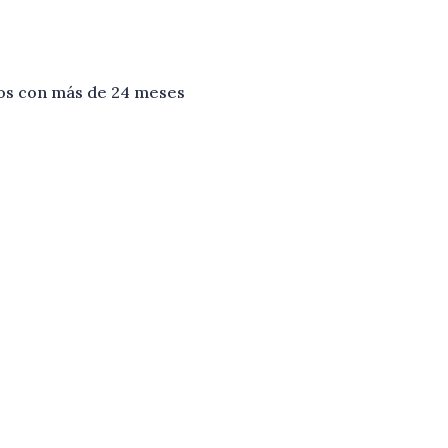
ros con más de 24 meses