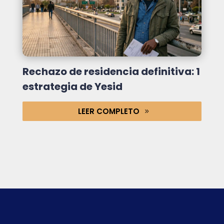
Rechazo de residencia definitiva: 1
estrategia de Yesid
LEER COMPLETO