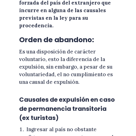
forzada del país del extranjero que
incurre en alguna de las causales
previstas en la ley para su
procedencia.
Orden de abandono:
Es una disposición de carácter
voluntario, esto la diferencia de la
expulsión, sin embargo, a pesar de su
voluntariedad, el no cumplimiento es
una causal de expulsión.
Causales de expulsión en caso
de permanencia transitoria
(ex turistas)
Ingresar al país no obstante