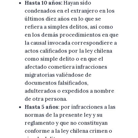
Hasta 10 años:
Hayan sido
condenados en el extranjero en los
últimos diez años en lo que se
refiera a simples delitos, así como
en los demás procedimientos en que
la causal invocada correspondiere a
actos calificados por la ley chilena
como simple delito o en que el
afectado cometiera infracciones
migratorias valiéndose de
documentos falsificados,
adulterados o expedidos a nombre
de otra persona.
Hasta 5 años
: por infracciones a las
normas de la presente ley y su
reglamento y que no constituyan
conforme a la ley chilena crimen o