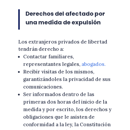
Derechos del afectado por
una medida de expulsión
Los extranjeros privados de libertad
tendrán derecho a:
Contactar familiares,
representantes legales,
abogados.
Recibir visitas de los mismos,
garantizándoles la privacidad de sus
comunicaciones.
Ser informados dentro de las
primeras dos horas del inicio de la
medida y por escrito, los derechos y
obligaciones que le asisten de
conformidad a la ley, la Constitución