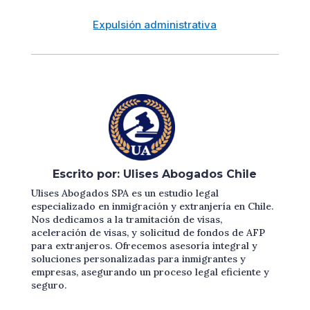
Expulsión administrativa
Escrito por: Ulises Abogados Chile
Ulises Abogados SPA es un estudio legal
especializado en inmigración y extranjería en Chile.
Nos dedicamos a la tramitación de visas,
aceleración de visas, y solicitud de fondos de AFP
para extranjeros. Ofrecemos asesoría integral y
soluciones personalizadas para inmigrantes y
empresas, asegurando un proceso legal eficiente y
seguro.