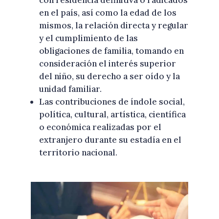
en el país, así como la edad de los
mismos, la relación directa y regular
y el cumplimiento de las
obligaciones de familia, tomando en
consideración el interés superior
del niño, su derecho a ser oído y la
unidad familiar.
Las contribuciones de índole social,
política, cultural, artística, científica
o económica realizadas por el
extranjero durante su estadía en el
territorio nacional.