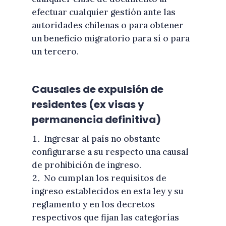
efectuar cualquier gestión ante las
autoridades chilenas o para obtener
un beneficio migratorio para sí o para
un tercero.
Causales de expulsión de
residentes (ex visas y
permanencia definitiva)
Ingresar al país no obstante
configurarse a su respecto una causal
de prohibición de ingreso.
No cumplan los requisitos de
ingreso establecidos en esta ley y su
reglamento y en los decretos
respectivos que fijan las categorías