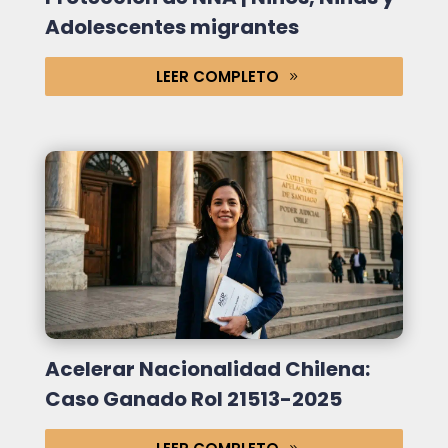
Adolescentes migrantes
LEER COMPLETO
Acelerar Nacionalidad Chilena:
Caso Ganado Rol 21513-2025