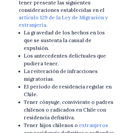
tener presente las siguientes
consideraciones establecidas en el
artículo 129 de la Ley de Migración y
extranjería.
La gravedad de los hechos en los
que se sustenta la causal de
expulsión.
Los antecedentes delictuales que
pudiera tener.
La reiteración de infracciones
migratorias.
El período de residencia regular en
Chile.
Tener cónyuge, conviviente o padres
chilenos o radicados en Chile con
residencia definitiva.
Tener hijos chilenos o
extranjeros
con residencia definitiva o radicados