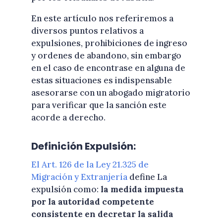
En este artículo nos referiremos a
diversos puntos relativos a
expulsiones, prohibiciones de ingreso
y ordenes de abandono, sin embargo
en el caso de encontrase en alguna de
estas situaciones es indispensable
asesorarse con un abogado migratorio
para verificar que la sanción este
acorde a derecho.
Definición Expulsión:
El Art. 126 de la Ley 21.325 de
Migración y Extranjería
define La
expulsión como:
la medida impuesta
por la autoridad competente
consistente en decretar la salida