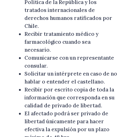
Política de la República y los
tratados internacionales de
derechos humanos ratificados por
Chile.
Recibir tratamiento médico y
farmacológico cuando sea
necesario.
Comunicarse con un representante
consular.
Solicitar un intérprete en caso de no
hablar o entender el castellano.
Recibir por escrito copia de toda la
información que corresponda en su
calidad de privado de libertad.
El afectado podrá ser privado de
libertad únicamente para hacer
efectiva la expulsión por un plazo