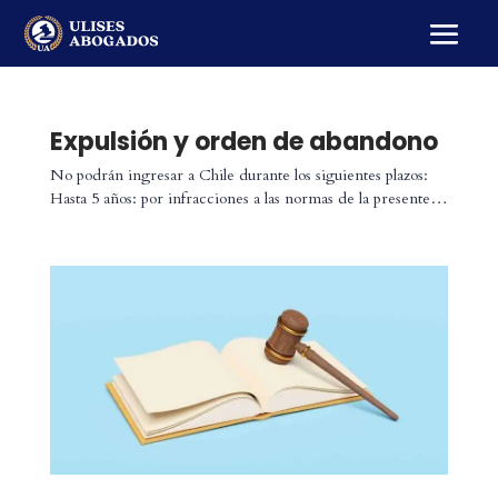
Expulsión y orden de abandono
No podrán ingresar a Chile durante los siguientes plazos:
Hasta 5 años: por infracciones a las normas de la presente…