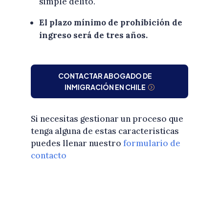
simple delito.
El plazo mínimo de prohibición de
ingreso será de tres años.
CONTACTAR ABOGADO DE
INMIGRACIÓN EN CHILE
Si necesitas gestionar un proceso que
tenga alguna de estas caracteristicas
puedes llenar nuestro
formulario de
contacto