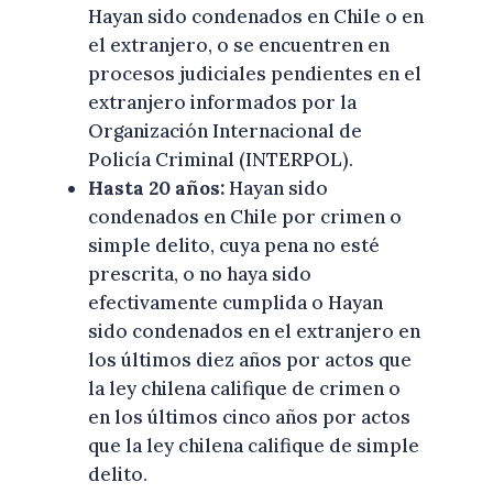
Hayan sido condenados en Chile o en
el extranjero, o se encuentren en
procesos judiciales pendientes en el
extranjero informados por la
Organización Internacional de
Policía Criminal (INTERPOL).
Hasta 20 años:
Hayan sido
condenados en Chile por crimen o
simple delito, cuya pena no esté
prescrita, o no haya sido
efectivamente cumplida o Hayan
sido condenados en el extranjero en
los últimos diez años por actos que
la ley chilena califique de crimen o
en los últimos cinco años por actos
que la ley chilena califique de simple
delito.