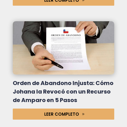
LEER COMPLETO
Orden de Abandono Injusta: Cómo
Johana la Revocó con un Recurso
de Amparo en 5 Pasos
LEER COMPLETO