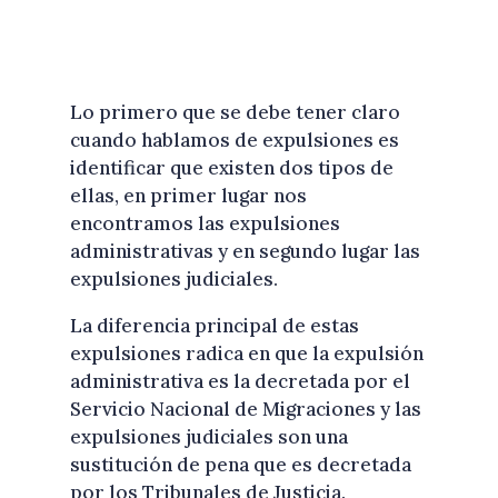
Lo primero que se debe tener claro
cuando hablamos de expulsiones es
identificar que existen dos tipos de
ellas, en primer lugar nos
encontramos las expulsiones
administrativas y en segundo lugar las
expulsiones judiciales.
La diferencia principal de estas
expulsiones radica en que la expulsión
administrativa es la decretada por el
Servicio Nacional de Migraciones y las
expulsiones judiciales son una
sustitución de pena que es decretada
por los Tribunales de Justicia.