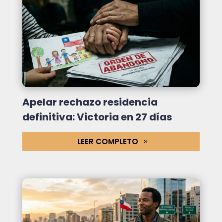
Apelar rechazo residencia
definitiva: Victoria en 27 días
LEER COMPLETO