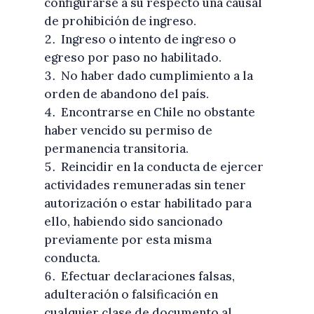
configurarse a su respecto una causal
de prohibición de ingreso.
Ingreso o intento de ingreso o
egreso por paso no habilitado.
No haber dado cumplimiento a la
orden de abandono del país.
Encontrarse en Chile no obstante
haber vencido su permiso de
permanencia transitoria.
Reincidir en la conducta de ejercer
actividades remuneradas sin tener
autorización o estar habilitado para
ello, habiendo sido sancionado
previamente por esta misma
conducta.
Efectuar declaraciones falsas,
adulteración o falsificación en
cualquier clase de documento al