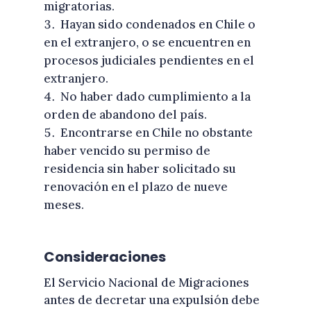
migratorias.
Hayan sido condenados en Chile o
en el extranjero, o se encuentren en
procesos judiciales pendientes en el
extranjero.
No haber dado cumplimiento a la
orden de abandono del país.
Encontrarse en Chile no obstante
haber vencido su permiso de
residencia sin haber solicitado su
renovación en el plazo de nueve
meses.
Consideraciones
El Servicio Nacional de Migraciones
antes de decretar una expulsión debe