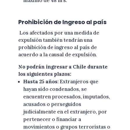
máximo de 48 hrs.
Prohibición de Ingreso al país
Los afectados por una medida de
expulsión también tendrán una
prohibición de ingreso al país de
acuerdo a la causal de expulsión.
No podrán ingresar a Chile durante
los siguientes plazos:
Hasta 25 años
: Extranjeros que
hayan sido condenados, se
encuentren procesados, imputados,
acusados o perseguidos
judicialmente en el extranjero, por
pertenecer o financiar a
movimientos o grupos terroristas o