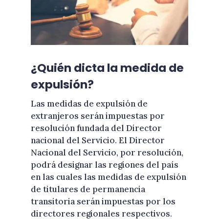
¿Quién dicta la medida de
expulsión?
Las medidas de expulsión de
extranjeros serán impuestas por
resolución fundada del Director
nacional del Servicio. El Director
Nacional del Servicio, por resolución,
podrá designar las regiones del país
en las cuales las medidas de expulsión
de titulares de permanencia
transitoria serán impuestas por los
directores regionales respectivos.