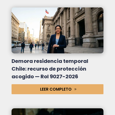
Demora residencia temporal
Chile: recurso de protección
acogido — Rol 9027-2026
LEER COMPLETO