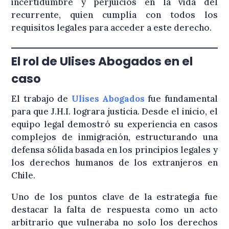
incertidumbre y perjuicios en la vida del
recurrente, quien cumplía con todos los
requisitos legales para acceder a este derecho.
El rol de Ulises Abogados en el
caso
El trabajo de
Ulises Abogados
fue fundamental
para que J.H.I. lograra justicia. Desde el inicio, el
equipo legal demostró su experiencia en casos
complejos de inmigración, estructurando una
defensa sólida basada en los principios legales y
los derechos humanos de los extranjeros en
Chile.
Uno de los puntos clave de la estrategia fue
destacar la falta de respuesta como un acto
arbitrario que vulneraba no solo los derechos