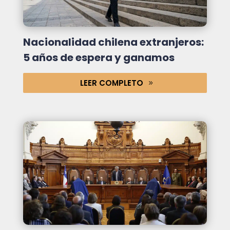
Nacionalidad chilena extranjeros:
5 años de espera y ganamos
LEER COMPLETO