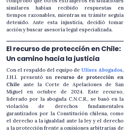
comprobó que otros extranjeros en situaciones
similares habían recibido respuestas en
tiempos razonables, mientras su trámite seguía
detenido. Ante esta injusticia, decidió tomar
acción y buscar asesoría legal especializada.
El recurso de protección en Chile:
Un camino hacia la justicia
Con el respaldo del equipo de
Ulises Abogados
,
J.H.I. presentó un
recurso de protección en
Chile
ante la Corte de Apelaciones de San
Miguel en octubre de 2024. Este recurso,
liderado por la abogada C.N.C.R., se basó en la
violación de derechos fundamentales
garantizados por la Constitución chilena, como
el derecho a la igualdad ante la ley y el derecho
a la protección frente a omisiones arbitrarias de