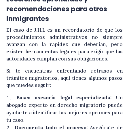
recomendaciones para otros
inmigrantes
El caso de J.H.I. es un recordatorio de que los
procedimientos administrativos no siempre
avanzan con la rapidez que deberían, pero
existen herramientas legales para exigir que las
autoridades cumplan con sus obligaciones.
Si te encuentras enfrentando retrasos en
trámites migratorios, aquí tienes algunos pasos
que puedes seguir:
Busca asesoría legal especializada:
Un
abogado experto en derecho migratorio puede
ayudarte a identificar las mejores opciones para
tu caso.
Documenta todo el proceso:
Asegúrate de