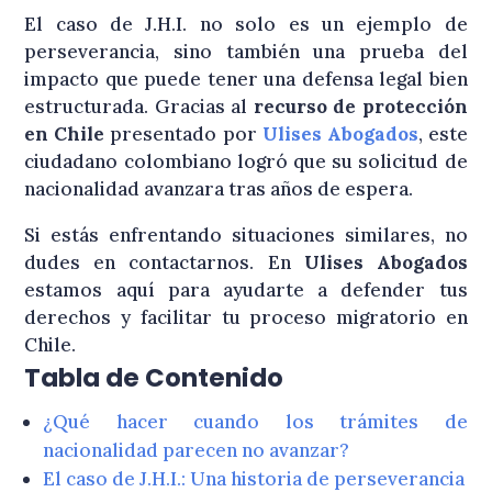
El caso de J.H.I. no solo es un ejemplo de
perseverancia, sino también una prueba del
impacto que puede tener una defensa legal bien
estructurada. Gracias al
recurso de protección
en Chile
presentado por
Ulises Abogados
, este
ciudadano colombiano logró que su solicitud de
nacionalidad avanzara tras años de espera.
Si estás enfrentando situaciones similares, no
dudes en contactarnos. En
Ulises Abogados
estamos aquí para ayudarte a defender tus
derechos y facilitar tu proceso migratorio en
Chile.
Tabla de Contenido
¿Qué hacer cuando los trámites de
nacionalidad parecen no avanzar?
El caso de J.H.I.: Una historia de perseverancia