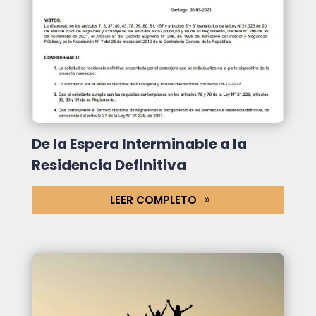
De la Espera Interminable a la
Residencia Definitiva
LEER COMPLETO