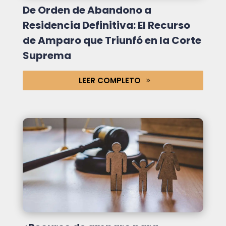
De Orden de Abandono a
Residencia Definitiva: El Recurso
de Amparo que Triunfó en la Corte
Suprema
LEER COMPLETO