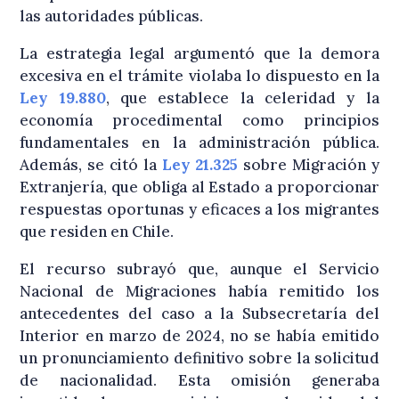
las autoridades públicas.
La estrategia legal argumentó que la demora
excesiva en el trámite violaba lo dispuesto en la
Ley 19.880
, que establece la celeridad y la
economía procedimental como principios
fundamentales en la administración pública.
Además, se citó la
Ley 21.325
sobre Migración y
Extranjería, que obliga al Estado a proporcionar
respuestas oportunas y eficaces a los migrantes
que residen en Chile.
El recurso subrayó que, aunque el Servicio
Nacional de Migraciones había remitido los
antecedentes del caso a la Subsecretaría del
Interior en marzo de 2024, no se había emitido
un pronunciamiento definitivo sobre la solicitud
de nacionalidad. Esta omisión generaba