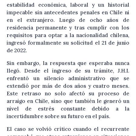
estabilidad económica, laboral y un historial
impecable sin antecedentes penales en Chile ni
en el extranjero. Luego de ocho años de
residencia permanente y tras cumplir con los
requisitos para optar a la nacionalidad chilena,
ingresó formalmente su solicitud el 21 de junio
de 2022.
Sin embargo, la respuesta que esperaba nunca
llegó. Desde el ingreso de su trámite, J.H.I.
enfrentó un silencio administrativo que se
extendió por más de dos años y cuatro meses.
Este retraso no solo afectó su proceso de
arraigo en Chile, sino que también le generó un
nivel de estrés constante debido a la
incertidumbre sobre su futuro en el país.
El caso se volvió crítico cuando el recurrente