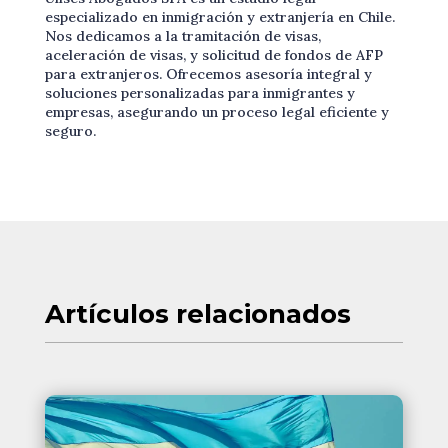
especializado en inmigración y extranjería en Chile.
Nos dedicamos a la tramitación de visas,
aceleración de visas, y solicitud de fondos de AFP
para extranjeros. Ofrecemos asesoría integral y
soluciones personalizadas para inmigrantes y
empresas, asegurando un proceso legal eficiente y
seguro.
Artículos
relacionados