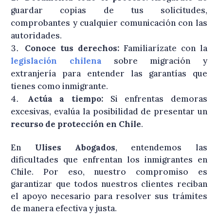
guardar copias de tus solicitudes,
comprobantes y cualquier comunicación con las
autoridades.
Conoce tus derechos:
Familiarízate con la
legislación chilena
sobre migración y
extranjería para entender las garantías que
tienes como inmigrante.
Actúa a tiempo:
Si enfrentas demoras
excesivas, evalúa la posibilidad de presentar un
recurso de protección en Chile
.
En
Ulises Abogados
, entendemos las
dificultades que enfrentan los inmigrantes en
Chile. Por eso, nuestro compromiso es
garantizar que todos nuestros clientes reciban
el apoyo necesario para resolver sus trámites
de manera efectiva y justa.