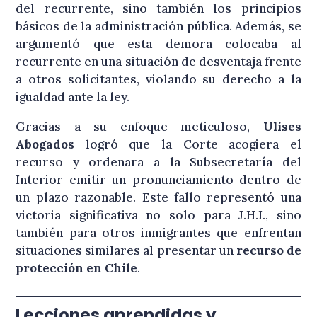
del recurrente, sino también los principios
básicos de la administración pública. Además, se
argumentó que esta demora colocaba al
recurrente en una situación de desventaja frente
a otros solicitantes, violando su derecho a la
igualdad ante la ley.
Gracias a su enfoque meticuloso,
Ulises
Abogados
logró que la Corte acogiera el
recurso y ordenara a la Subsecretaría del
Interior emitir un pronunciamiento dentro de
un plazo razonable. Este fallo representó una
victoria significativa no solo para J.H.I., sino
también para otros inmigrantes que enfrentan
situaciones similares al presentar un
recurso de
protección en Chile
.
Lecciones aprendidas y