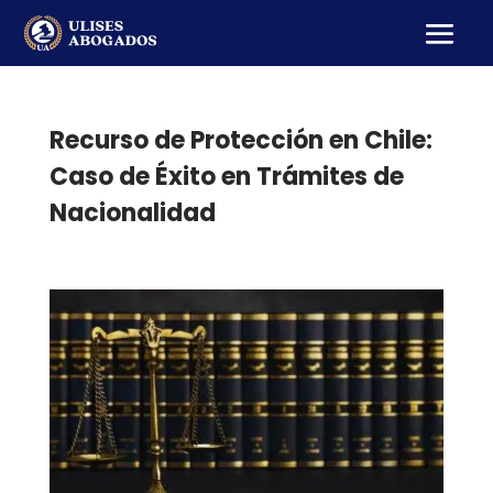
Recurso de Protección en Chile:
Caso de Éxito en Trámites de
Nacionalidad