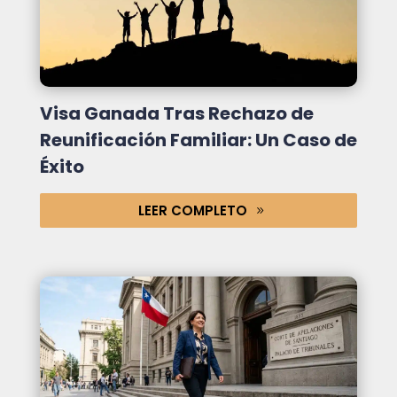
Visa Ganada Tras Rechazo de
Reunificación Familiar: Un Caso de
Éxito
LEER COMPLETO