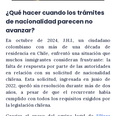
¿Qué hacer cuando los trámites
de nacionalidad parecen no
avanzar?
En octubre de 2024, J.H.I., un ciudadano
colombiano con más de una década de
residencia en Chile, enfrentó una situación que
muchos inmigrantes consideran frustrante: la
falta de respuesta por parte de las autoridades
en relación con su solicitud de nacionalidad
chilena. Esta solicitud, ingresada en junio de
2022, quedó sin resolución durante más de dos
años, a pesar de que el recurrente había
cumplido con todos los requisitos exigidos por
la legislación chilena.