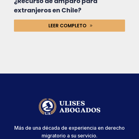
¿Recurso de amparo para
extranjeros en Chile?
LEER COMPLETO
Más de una década de experiencia en derecho
migratorio a su servicio.