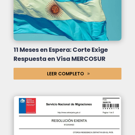
11 Meses en Espera: Corte Exige
Respuesta en Visa MERCOSUR
LEER COMPLETO