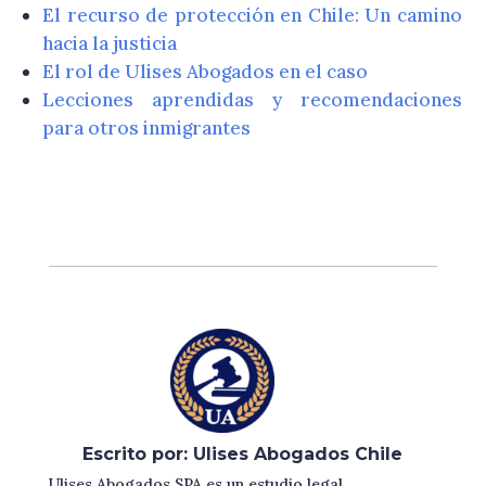
El recurso de protección en Chile: Un camino
hacia la justicia
El rol de Ulises Abogados en el caso
Lecciones aprendidas y recomendaciones
para otros inmigrantes
Escrito por: Ulises Abogados Chile
Ulises Abogados SPA es un estudio legal