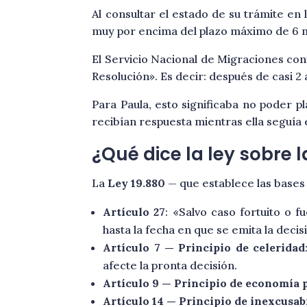
Al consultar el estado de su trámite e
muy por encima del plazo máximo de 6 me
El Servicio Nacional de Migraciones con
Resolución». Es decir: después de casi 2 
Para Paula, esto significaba no poder pl
recibían respuesta mientras ella seguía
¿Qué dice la ley sobre 
La
Ley 19.880
— que establece las bases 
Artículo 27
: «Salvo caso fortuito o 
hasta la fecha en que se emita la deci
Artículo 7 — Principio de celeridad
afecte la pronta decisión.
Artículo 9 — Principio de economía
Artículo 14 — Principio de inexcusab