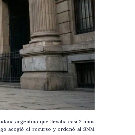
dadana argentina que llevaba casi 2 años
ago acogió el recurso y ordenó al SNM