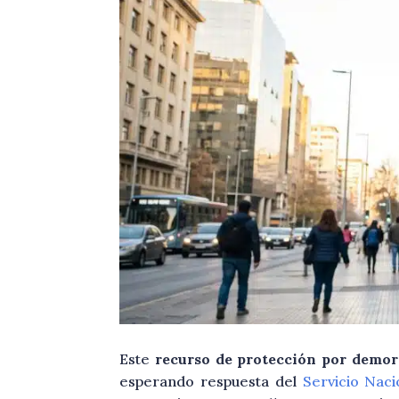
Este
recurso de protección por demor
esperando respuesta del
Servicio Naci