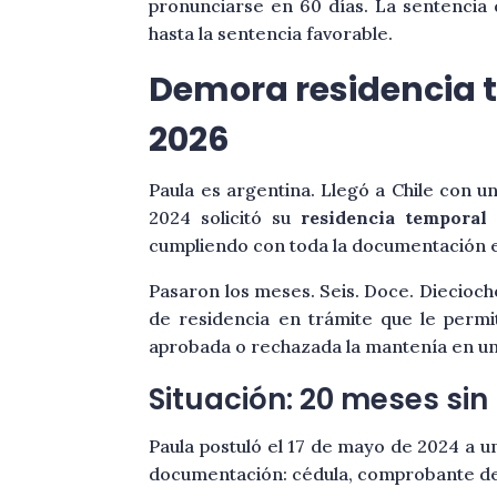
pronunciarse en 60 días. La sentencia 
hasta la sentencia favorable.
Demora residencia t
2026
Paula es argentina. Llegó a Chile con un
2024 solicitó su
residencia temporal 
cumpliendo con toda la documentación e
Pasaron los meses. Seis. Doce. Diecioch
de residencia en trámite que le permit
aprobada o rechazada la mantenía en un 
Situación: 20 meses sin
Paula postuló el 17 de mayo de 2024 a un
documentación: cédula, comprobante de 