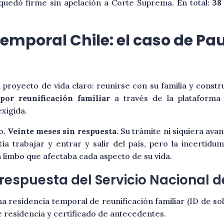
quedó firme sin apelación a Corte Suprema. En total:
38
emporal Chile: el caso de Pau
 proyecto de vida claro: reunirse con su familia y constr
por reunificación familiar
a través de la plataforma 
xigida.
o.
Veinte meses sin respuesta.
Su trámite ni siquiera avan
ía trabajar y entrar y salir del país, pero la incertidu
limbo que afectaba cada aspecto de su vida.
 respuesta del Servicio Nacional 
a residencia temporal de reunificación familiar (ID de so
residencia y certificado de antecedentes.