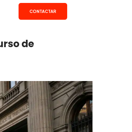
CONTACTAR
urso de