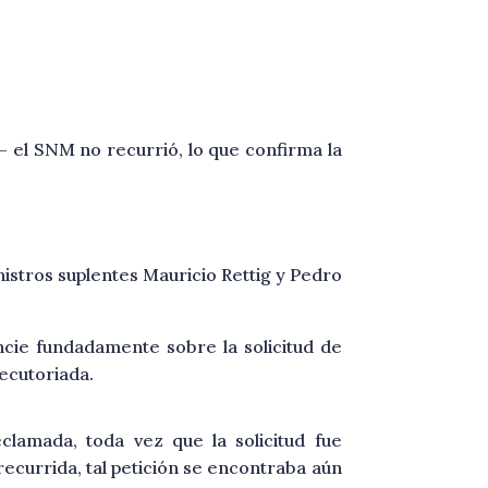
 el SNM no recurrió, lo que confirma la
istros suplentes Mauricio Rettig y Pedro
cie fundadamente sobre la solicitud de
ecutoriada.
clamada, toda vez que la solicitud fue
recurrida, tal petición se encontraba aún