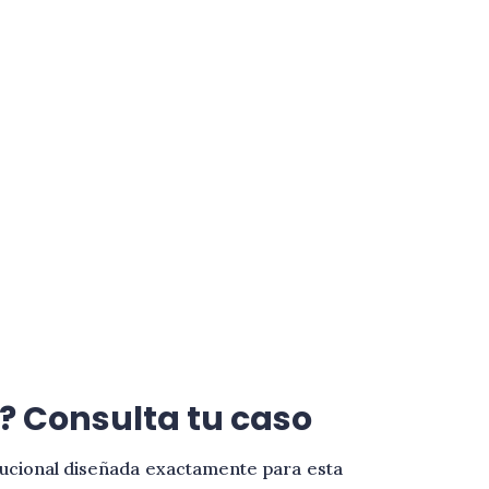
? Consulta tu caso
tucional diseñada exactamente para esta