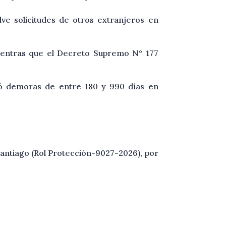
ve solicitudes de otros extranjeros en
 mientras que el Decreto Supremo N° 177
 demoras de entre 180 y 990 días en
Santiago (Rol Protección-9027-2026), por