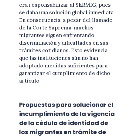
era responsabilizar al SERMIG, pues
se daba una solución global inmediata.
En consecuencia, a pesar del llamado
de la Corte Suprema, muchos
migrantes siguen enfrentando
discriminación y dificultades en sus
trámites cotidianos. Esto evidencia
que las instituciones aún no han
adoptado medidas suficientes para
garantizar el cumplimiento de dicho
artículo
Propuestas para solucionar el
incumplimiento de la vigencia
de la cédula de identidad de
los migrantes en trámite de