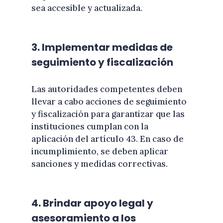
sea accesible y actualizada.
3. Implementar medidas de
seguimiento y fiscalización
Las autoridades competentes deben
llevar a cabo acciones de seguimiento
y fiscalización para garantizar que las
instituciones cumplan con la
aplicación del artículo 43. En caso de
incumplimiento, se deben aplicar
sanciones y medidas correctivas.
4. Brindar apoyo legal y
asesoramiento a los