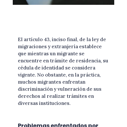
El artículo 43, inciso final, de la ley de
migraciones y extranjería establece
que mientras un migrante se
encuentre en trámite de residencia, su
cédula de identidad se considera
vigente. No obstante, en la práctica,
muchos migrantes enfrentan
discriminación y vulneración de sus
derechos al realizar trámites en
diversas instituciones.
Problemas enfrentados por