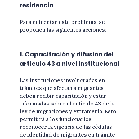
residencia
Para enfrentar este problema, se
proponen las siguientes acciones:
1. Capacitación y difusión del
artículo 43 a nivel institucional
Las instituciones involucradas en
trámites que afectan a migrantes
deben recibir capacitación y estar
informadas sobre el artículo 43 de la
ley de migraciones y extranjería. Esto
permitirá a los funcionarios
reconocer la vigencia de las cédulas
de identidad de migrantes en trámite