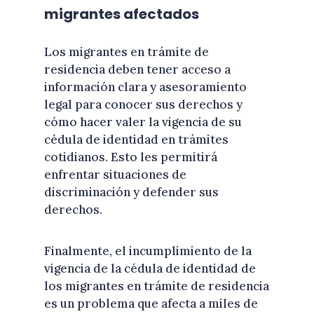
migrantes afectados
Los migrantes en trámite de
residencia deben tener acceso a
información clara y asesoramiento
legal para conocer sus derechos y
cómo hacer valer la vigencia de su
cédula de identidad en trámites
cotidianos. Esto les permitirá
enfrentar situaciones de
discriminación y defender sus
derechos.
Finalmente, el incumplimiento de la
vigencia de la cédula de identidad de
los migrantes en trámite de residencia
es un problema que afecta a miles de