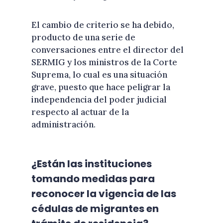
El cambio de criterio se ha debido,
producto de una serie de
conversaciones entre el director del
SERMIG y los ministros de la Corte
Suprema, lo cual es una situación
grave, puesto que hace peligrar la
independencia del poder judicial
respecto al actuar de la
administración.
¿Están las instituciones
tomando medidas para
reconocer la vigencia de las
cédulas de migrantes en