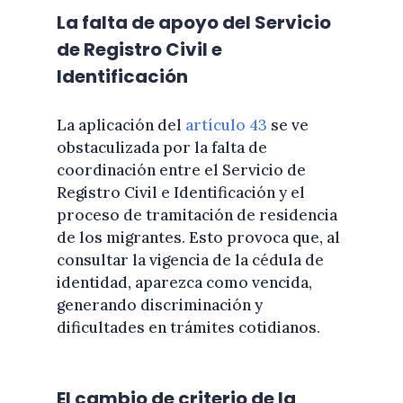
La falta de apoyo del Servicio
de Registro Civil e
Identificación
La aplicación del
artículo 43
se ve
obstaculizada por la falta de
coordinación entre el Servicio de
Registro Civil e Identificación y el
proceso de tramitación de residencia
de los migrantes. Esto provoca que, al
consultar la vigencia de la cédula de
identidad, aparezca como vencida,
generando discriminación y
dificultades en trámites cotidianos.
El cambio de criterio de la