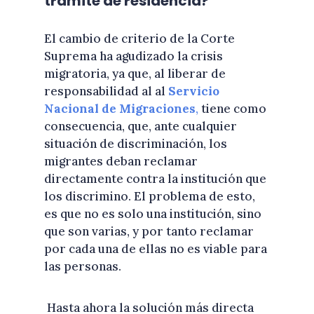
trámite de residencia?
El cambio de criterio de la Corte
Suprema ha agudizado la crisis
migratoria, ya que, al liberar de
responsabilidad al al
Servicio
Nacional de Migraciones
,
tiene como
consecuencia, que, ante cualquier
situación de discriminación, los
migrantes deban reclamar
directamente contra la institución que
los discrimino. El problema de esto,
es que no es solo una institución, sino
que son varias, y por tanto reclamar
por cada una de ellas no es viable para
las personas.
Hasta ahora la solución más directa