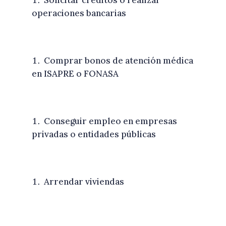
operaciones bancarias
Comprar bonos de atención médica
en ISAPRE o FONASA
Conseguir empleo en empresas
privadas o entidades públicas
Arrendar viviendas