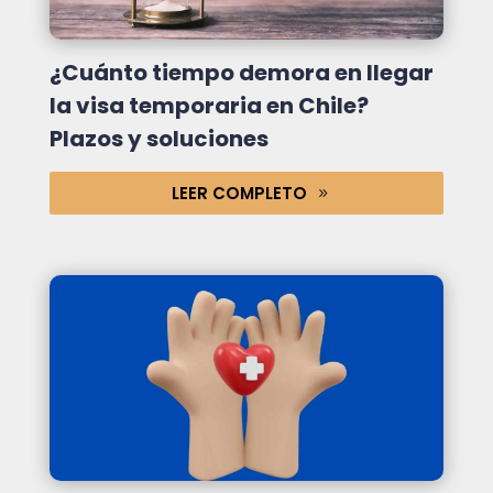
¿Cuánto tiempo demora en llegar
la visa temporaria en Chile?
Plazos y soluciones
LEER COMPLETO