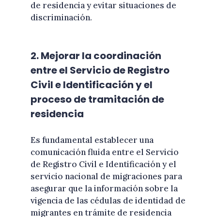
de residencia y evitar situaciones de
discriminación.
2. Mejorar la coordinación
entre el Servicio de Registro
Civil e Identificación y el
proceso de tramitación de
residencia
Es fundamental establecer una
comunicación fluida entre el Servicio
de Registro Civil e Identificación y el
servicio nacional de migraciones para
asegurar que la información sobre la
vigencia de las cédulas de identidad de
migrantes en trámite de residencia