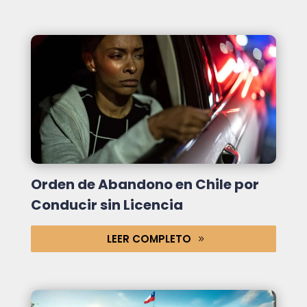
Orden de Abandono en Chile por
Conducir sin Licencia
LEER COMPLETO