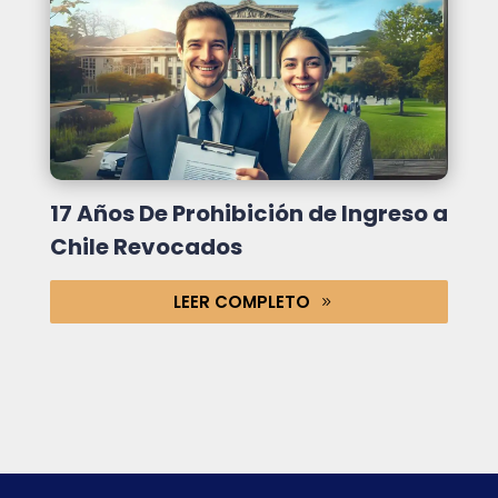
17 Años De Prohibición de Ingreso a
Chile Revocados
LEER COMPLETO