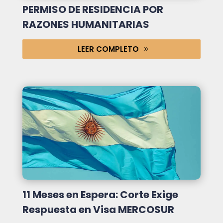
PERMISO DE RESIDENCIA POR
RAZONES HUMANITARIAS
LEER COMPLETO
11 Meses en Espera: Corte Exige
Respuesta en Visa MERCOSUR