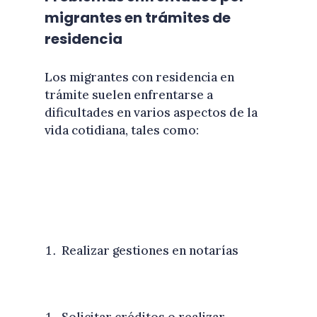
migrantes en trámites de
residencia
Los migrantes con residencia en
trámite suelen enfrentarse a
dificultades en varios aspectos de la
vida cotidiana, tales como:
Realizar gestiones en notarías
Solicitar créditos o realizar