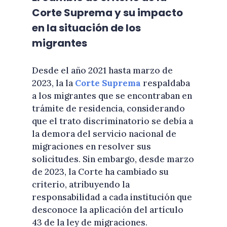
Corte Suprema y su impacto
en la situación de los
migrantes
Desde el año 2021 hasta marzo de
2023, la la
Corte Suprema
respaldaba
a los migrantes que se encontraban en
trámite de residencia, considerando
que el trato discriminatorio se debía a
la demora del servicio nacional de
migraciones en resolver sus
solicitudes. Sin embargo, desde marzo
de 2023, la Corte ha cambiado su
criterio, atribuyendo la
responsabilidad a cada institución que
desconoce la aplicación del artículo
43 de la ley de migraciones.