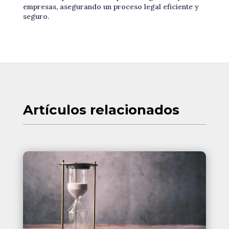
empresas, asegurando un proceso legal eficiente y
seguro.
Artículos
relacionados