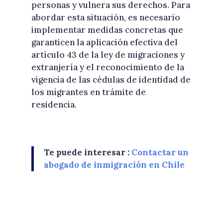
personas y vulnera sus derechos. Para
abordar esta situación, es necesario
implementar medidas concretas que
garanticen la aplicación efectiva del
artículo 43 de la ley de migraciones y
extranjería y el reconocimiento de la
vigencia de las cédulas de identidad de
los migrantes en trámite de
residencia.
Te puede interesar :
Contactar un
abogado de inmigración en Chile