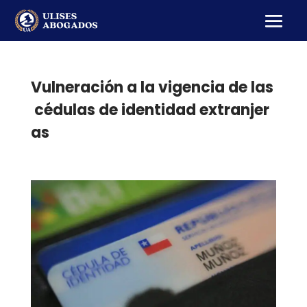
Vulneración a la vigencia de las
cédulas de identidad extranjer
as