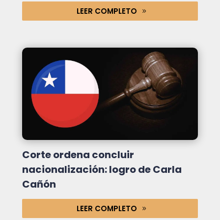
LEER COMPLETO
Corte ordena concluir
nacionalización: logro de Carla
Cañón
LEER COMPLETO