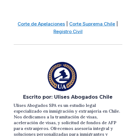
Corte de Apelaciones
|
Corte Suprema Chile
|
Registro Civil
Escrito por: Ulises Abogados Chile
Ulises Abogados SPA es un estudio legal
especializado en inmigración y extranjería en Chile.
Nos dedicamos a la tramitación de visas,
aceleración de visas, y solicitud de fondos de AFP
para extranjeros. Ofrecemos asesoría integral y
soluciones personalizadas para inmigrantes y