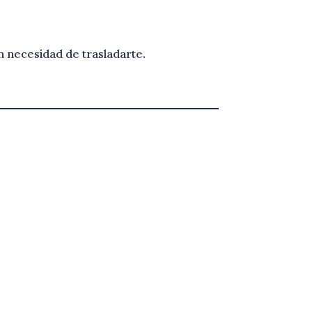
in necesidad de trasladarte.