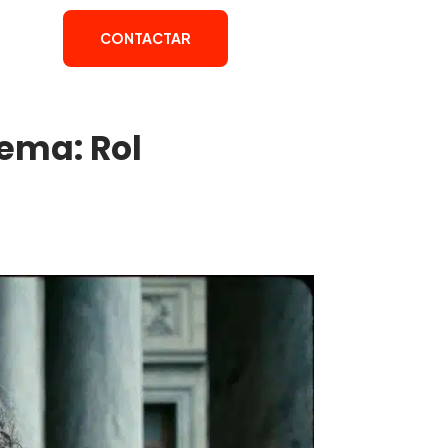
CONTACTAR
ema: Rol