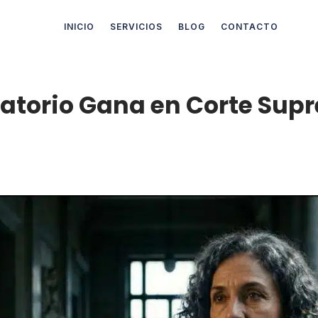
INICIO
SERVICIOS
BLOG
CONTACTO
torio Gana en Corte Supr