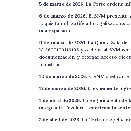
5 de marzo de 2026.
La Corte ordena inf
6 de marzo de 2026.
El SNM presenta s
requisito del certificado legalizado es 
una expulsión.
9 de marzo de 2026.
La Quinta Sala de l
N°2600100116195 y ordena al SNM reab
documentación, y otorgar acceso efectiv
ministros.
10 de marzo de 2026.
El SNM apela ante 
12 de marzo de 2026.
El expediente ingre
1 de abril de 2026.
La Segunda Sala de l
integrante Tavolari —
confirma la sente
2 de abril de 2026.
La Corte de Apelacion