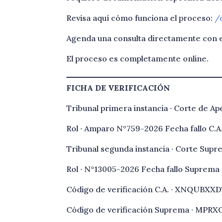
Revisa aquí cómo funciona el proceso:
/
Agenda una consulta directamente con el e
El proceso es completamente online.
FICHA DE VERIFICACIÓN
Tribunal primera instancia · Corte de Ap
Rol · Amparo N°759-2026 Fecha fallo C.A
Tribunal segunda instancia · Corte Sup
Rol · N°13005-2026 Fecha fallo Suprema ·
Código de verificación C.A. · XNQUBXX
Código de verificación Suprema · MP