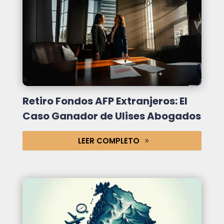
Retiro Fondos AFP Extranjeros: El
Caso Ganador de Ulises Abogados
LEER COMPLETO