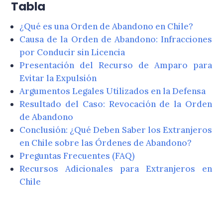
Tabla
¿Qué es una Orden de Abandono en Chile?
Causa de la Orden de Abandono: Infracciones
por Conducir sin Licencia
Presentación del Recurso de Amparo para
Evitar la Expulsión
Argumentos Legales Utilizados en la Defensa
Resultado del Caso: Revocación de la Orden
de Abandono
Conclusión: ¿Qué Deben Saber los Extranjeros
en Chile sobre las Órdenes de Abandono?
Preguntas Frecuentes (FAQ)
Recursos Adicionales para Extranjeros en
Chile