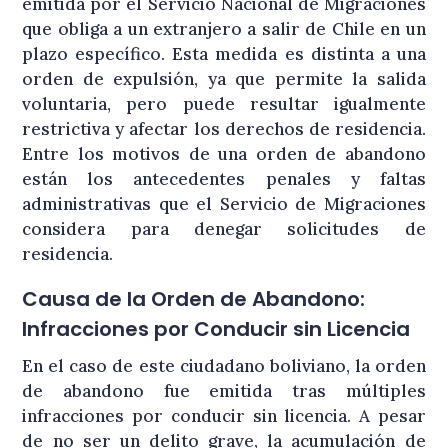
emitida por el Servicio Nacional de Migraciones
que obliga a un extranjero a salir de Chile en un
plazo específico. Esta medida es distinta a una
orden de expulsión, ya que permite la salida
voluntaria, pero puede resultar igualmente
restrictiva y afectar los derechos de residencia.
Entre los motivos de una orden de abandono
están los antecedentes penales y faltas
administrativas que el Servicio de Migraciones
considera para denegar solicitudes de
residencia.
Causa de la Orden de Abandono:
Infracciones por Conducir sin Licencia
En el caso de este ciudadano boliviano, la orden
de abandono fue emitida tras múltiples
infracciones por conducir sin licencia. A pesar
de no ser un delito grave, la acumulación de