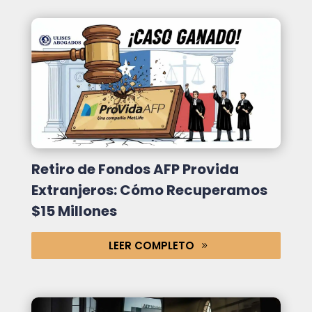
Retiro de Fondos AFP Provida
Extranjeros: Cómo Recuperamos
$15 Millones
LEER COMPLETO