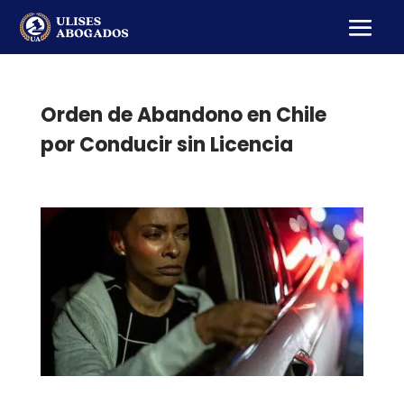
Orden de Abandono en Chile
por Conducir sin Licencia