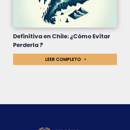
Definitiva en Chile: ¿Cómo Evitar
Perderla ?
LEER COMPLETO