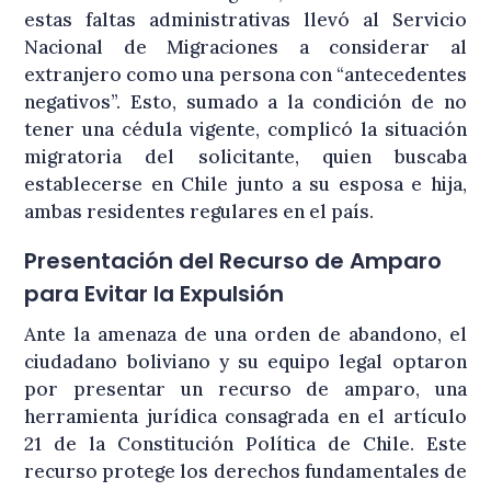
estas faltas administrativas llevó al Servicio
Nacional de Migraciones a considerar al
extranjero como una persona con “antecedentes
negativos”. Esto, sumado a la condición de no
tener una cédula vigente, complicó la situación
migratoria del solicitante, quien buscaba
establecerse en Chile junto a su esposa e hija,
ambas residentes regulares en el país.
Presentación del Recurso de Amparo
para Evitar la Expulsión
Ante la amenaza de una orden de abandono, el
ciudadano boliviano y su equipo legal optaron
por presentar un recurso de amparo, una
herramienta jurídica consagrada en el artículo
21 de la Constitución Política de Chile. Este
recurso protege los derechos fundamentales de