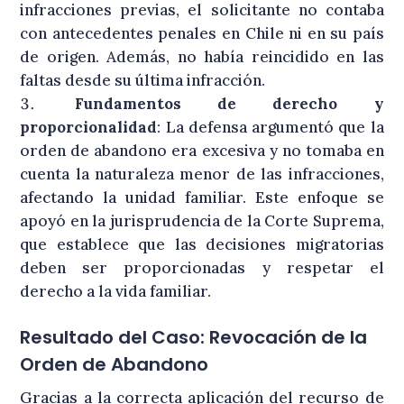
infracciones previas, el solicitante no contaba
con antecedentes penales en Chile ni en su país
de origen. Además, no había reincidido en las
faltas desde su última infracción.
Fundamentos de derecho y
proporcionalidad
: La defensa argumentó que la
orden de abandono era excesiva y no tomaba en
cuenta la naturaleza menor de las infracciones,
afectando la unidad familiar. Este enfoque se
apoyó en la jurisprudencia de la Corte Suprema,
que establece que las decisiones migratorias
deben ser proporcionadas y respetar el
derecho a la vida familiar.
Resultado del Caso: Revocación de la
Orden de Abandono
Gracias a la correcta aplicación del recurso de