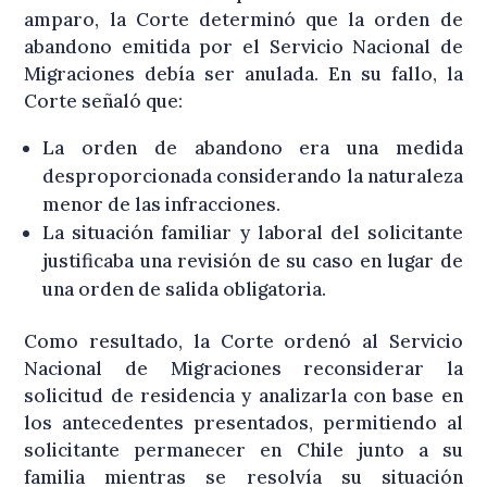
amparo, la Corte determinó que la orden de
abandono emitida por el Servicio Nacional de
Migraciones debía ser anulada. En su fallo, la
Corte señaló que:
La orden de abandono era una medida
desproporcionada considerando la naturaleza
menor de las infracciones.
La situación familiar y laboral del solicitante
justificaba una revisión de su caso en lugar de
una orden de salida obligatoria.
Como resultado, la Corte ordenó al Servicio
Nacional de Migraciones reconsiderar la
solicitud de residencia y analizarla con base en
los antecedentes presentados, permitiendo al
solicitante permanecer en Chile junto a su
familia mientras se resolvía su situación