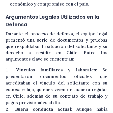
económico y compromiso con el país.
Argumentos Legales Utilizados en la
Defensa
Durante el proceso de defensa, el equipo legal
presentó una serie de documentos y pruebas
que respaldaban la situación del solicitante y su
derecho a residir en Chile. Entre los
argumentos clave se encuentran:
Vínculos familiares y laborales
: Se
presentaron documentos oficiales que
acreditaban el vínculo del solicitante con su
esposa e hija, quienes viven de manera regular
en Chile, además de su contrato de trabajo y
pagos previsionales al día.
Buena conducta actual
: Aunque había