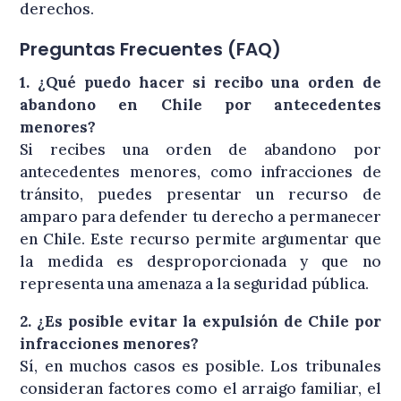
derechos.
Preguntas Frecuentes (FAQ)
1. ¿Qué puedo hacer si recibo una orden de
abandono en Chile por antecedentes
menores?
Si recibes una orden de abandono por
antecedentes menores, como infracciones de
tránsito, puedes presentar un recurso de
amparo para defender tu derecho a permanecer
en Chile. Este recurso permite argumentar que
la medida es desproporcionada y que no
representa una amenaza a la seguridad pública.
2. ¿Es posible evitar la expulsión de Chile por
infracciones menores?
Sí, en muchos casos es posible. Los tribunales
consideran factores como el arraigo familiar, el