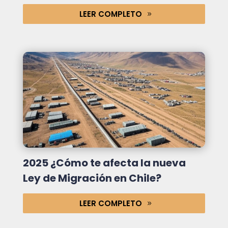
LEER COMPLETO
2025 ¿Cómo te afecta la nueva
Ley de Migración en Chile?
LEER COMPLETO