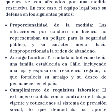
quienes se ven afectados por una medida
restrictiva. En este caso, el equipo legal basó su
defensa en los siguientes puntos:
Proporcionalidad de la medida
: Las
infracciones por conducir sin licencia no
representaban un peligro para la seguridad
pública, y su carácter menor hacía
desproporcionada la orden de abandono.
Arraigo familiar
: El ciudadano boliviano tenía
una familia establecida en Chile, incluyendo
una hija y esposa con residencia regular, lo
que fortalecía su arraigo y su deseo de
permanecer en el país.
Cumplimiento de requisitos laborales
: El
extranjero contaba con un contrato de trabajo
vigente y cotizaciones al sistema de previsión
social, lo que demostraba su aporte