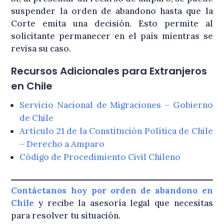
suspender la orden de abandono hasta que la
Corte emita una decisión. Esto permite al
solicitante permanecer en el país mientras se
revisa su caso.
Recursos Adicionales para Extranjeros
en Chile
Servicio Nacional de Migraciones – Gobierno
de Chile
Artículo 21 de la Constitución Política de Chile
– Derecho a Amparo
Código de Procedimiento Civil Chileno
Contáctanos hoy por orden de abandono en
Chile
y recibe la asesoría legal que necesitas
para resolver tu situación.