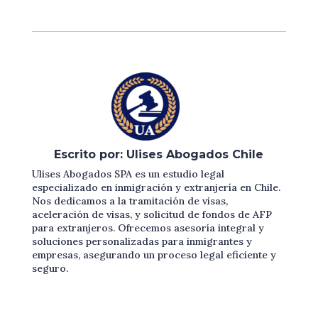
Escrito por: Ulises Abogados Chile
Ulises Abogados SPA es un estudio legal
especializado en inmigración y extranjería en Chile.
Nos dedicamos a la tramitación de visas,
aceleración de visas, y solicitud de fondos de AFP
para extranjeros. Ofrecemos asesoría integral y
soluciones personalizadas para inmigrantes y
empresas, asegurando un proceso legal eficiente y
seguro.