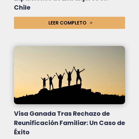
Chile
LEER COMPLETO
Visa Ganada Tras Rechazo de
Reunificación Familiar: Un Caso de
Éxito