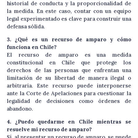
historial de conducta y la proporcionalidad de
la medida. En este caso, contar con un equipo
legal experimentado es clave para construir una
defensa sólida.
3. ¿Qué es un recurso de amparo y cómo
funciona en Chile?
El recurso de amparo es una medida
constitucional en Chile que protege los
derechos de las personas que enfrentan una
limitación de su libertad de manera ilegal o
arbitraria. Este recurso puede interponerse
ante la Corte de Apelaciones para cuestionar la
legalidad de decisiones como órdenes de
abandono.
4. ¿Puedo quedarme en Chile mientras se
resuelve mi recurso de amparo?
Sí, al presentar un recurso de amparo, se puede