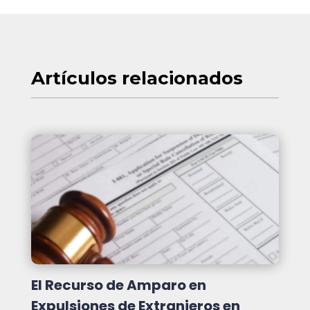
Artículos
relacionados
El Recurso de Amparo en
Expulsiones de Extranjeros en