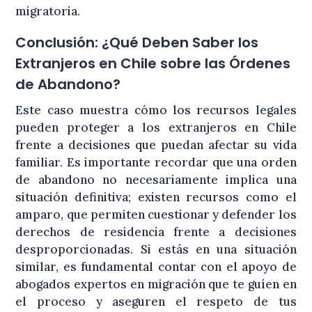
migratoria.
Conclusión: ¿Qué Deben Saber los
Extranjeros en Chile sobre las Órdenes
de Abandono?
Este caso muestra cómo los recursos legales
pueden proteger a los extranjeros en Chile
frente a decisiones que puedan afectar su vida
familiar. Es importante recordar que una orden
de abandono no necesariamente implica una
situación definitiva; existen recursos como el
amparo, que permiten cuestionar y defender los
derechos de residencia frente a decisiones
desproporcionadas. Si estás en una situación
similar, es fundamental contar con el apoyo de
abogados expertos en migración que te guíen en
el proceso y aseguren el respeto de tus