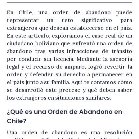
En Chile, una orden de abandono puede
representar un reto significativo para
extranjeros que desean establecerse en el país.
En este artículo, exploramos el caso real de un
ciudadano boliviano que enfrentó una orden de
abandono tras varias infracciones de tránsito
por conducir sin licencia. Mediante la asesoría
legal y el recurso de amparo, logró revertir la
orden y defender su derecho a permanecer en
el país junto a su familia. Aquí te contamos cómo
se desarrolló este proceso y qué deben saber
los extranjeros en situaciones similares.
¿Qué es una Orden de Abandono en
Chile?
Una orden de abandono es una resolución