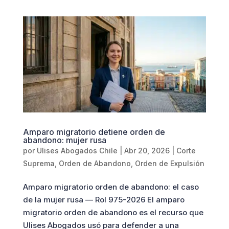
Amparo migratorio detiene orden de
abandono: mujer rusa
por
Ulises Abogados Chile
|
Abr 20, 2026
|
Corte
Suprema
,
Orden de Abandono
,
Orden de Expulsión
Amparo migratorio orden de abandono: el caso
de la mujer rusa — Rol 975-2026 El amparo
migratorio orden de abandono es el recurso que
Ulises Abogados usó para defender a una