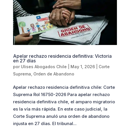
Apelar rechazo residencia definitiva: Victoria
en 27 días
por
Ulises Abogados Chile
|
May 1, 2026
|
Corte
Suprema
,
Orden de Abandono
Apelar rechazo residencia definitiva chile: Corte
Suprema Rol 16750-2026 Para apelar rechazo
residencia definitiva chile, el amparo migratorio
es la vía más rápida. En este caso judicial, la
Corte Suprema anuló una orden de abandono
injusta en 27 días. El tribunal...