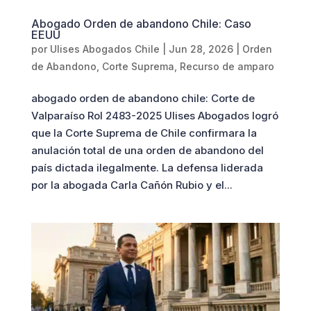
Abogado Orden de abandono Chile: Caso
EEUU
por
Ulises Abogados Chile
|
Jun 28, 2026
|
Orden
de Abandono
,
Corte Suprema
,
Recurso de amparo
abogado orden de abandono chile: Corte de
Valparaíso Rol 2483-2025 Ulises Abogados logró
que la Corte Suprema de Chile confirmara la
anulación total de una orden de abandono del
país dictada ilegalmente. La defensa liderada
por la abogada Carla Cañón Rubio y el...