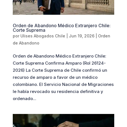
Orden de Abandono Médico Extranjero Chile:
Corte Suprema
por
Ulises Abogados Chile
|
Jun 19, 2026
|
Orden
de Abandono
Orden de Abandono Médico Extranjero Chile:
Corte Suprema Confirma Amparo (Rol 26124-
2026) La Corte Suprema de Chile confirmó un
recurso de amparo a favor de un médico
colombiano. El Servicio Nacional de Migraciones
le había revocado su residencia definitiva y
ordenado...