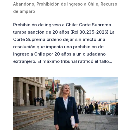
Abandono
,
Prohibición de Ingreso a Chile
,
Recurso
de amparo
Prohibición de ingreso a Chile: Corte Suprema
tumba sanción de 20 años (Rol 30.235-2026) La
Corte Suprema ordenó dejar sin efecto una
resolución que imponía una prohibición de
ingreso a Chile por 20 años a un ciudadano
extranjero. El máximo tribunal ratificó el fallo...