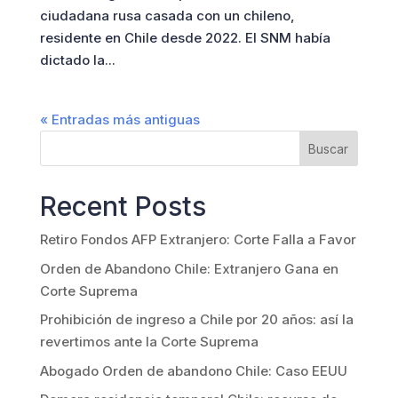
ciudadana rusa casada con un chileno,
residente en Chile desde 2022. El SNM había
dictado la...
« Entradas más antiguas
Buscar
Recent Posts
Retiro Fondos AFP Extranjero: Corte Falla a Favor
Orden de Abandono Chile: Extranjero Gana en
Corte Suprema
Prohibición de ingreso a Chile por 20 años: así la
revertimos ante la Corte Suprema
Abogado Orden de abandono Chile: Caso EEUU