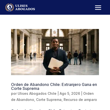
Orden de Abandono Chile: Extranjero Gana en
Corte Suprema
por
Ulises Abogados Chile
|
Ago 5, 2026
|
Orden
de Abandono
,
Corte Suprema
,
Recurso de amparo