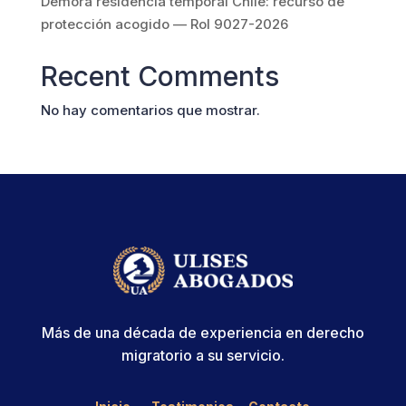
Demora residencia temporal Chile: recurso de
protección acogido — Rol 9027-2026
Recent Comments
No hay comentarios que mostrar.
Más de una década de experiencia en derecho
migratorio a su servicio.