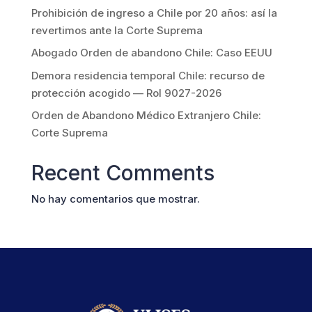
Prohibición de ingreso a Chile por 20 años: así la
revertimos ante la Corte Suprema
Abogado Orden de abandono Chile: Caso EEUU
Demora residencia temporal Chile: recurso de
protección acogido — Rol 9027-2026
Orden de Abandono Médico Extranjero Chile:
Corte Suprema
Recent Comments
No hay comentarios que mostrar.