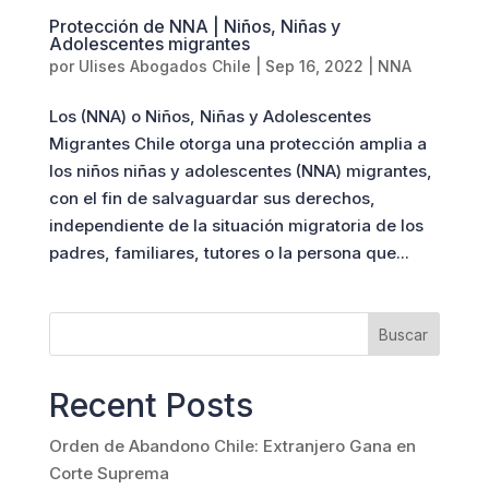
Protección de NNA | Niños, Niñas y
Adolescentes migrantes
por
Ulises Abogados Chile
|
Sep 16, 2022
|
NNA
Los (NNA) o Niños, Niñas y Adolescentes
Migrantes Chile otorga una protección amplia a
los niños niñas y adolescentes (NNA) migrantes,
con el fin de salvaguardar sus derechos,
independiente de la situación migratoria de los
padres, familiares, tutores o la persona que...
Buscar
Recent Posts
Orden de Abandono Chile: Extranjero Gana en
Corte Suprema