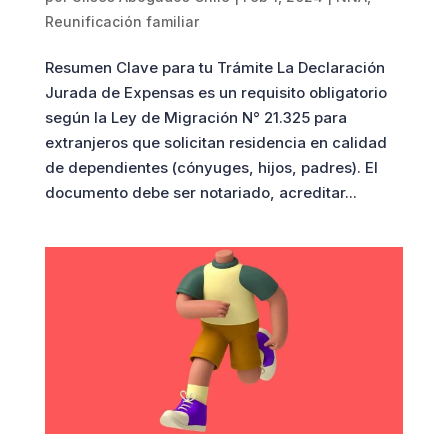
Reunificación familiar
Resumen Clave para tu Trámite La Declaración
Jurada de Expensas es un requisito obligatorio
según la Ley de Migración N° 21.325 para
extranjeros que solicitan residencia en calidad
de dependientes (cónyuges, hijos, padres). El
documento debe ser notariado, acreditar...