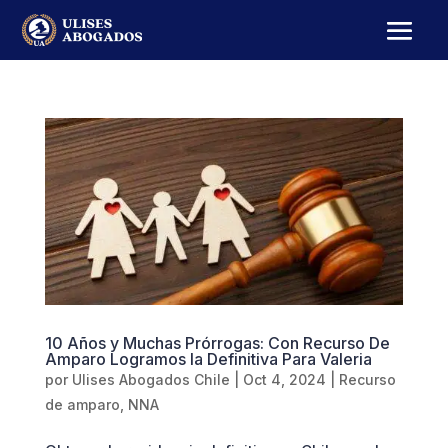
10 Años y Muchas Prórrogas: Con Recurso De
Amparo Logramos la Definitiva Para Valeria
por
Ulises Abogados Chile
|
Oct 4, 2024
|
Recurso
de amparo
,
NNA