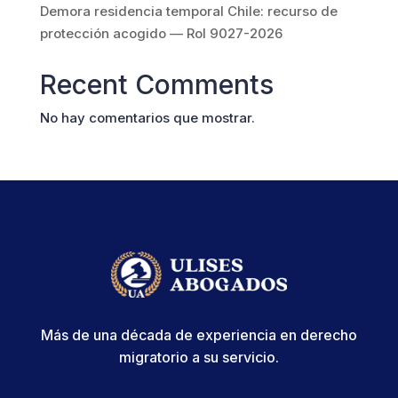
Demora residencia temporal Chile: recurso de
protección acogido — Rol 9027-2026
Recent Comments
No hay comentarios que mostrar.
Más de una década de experiencia en derecho
migratorio a su servicio.