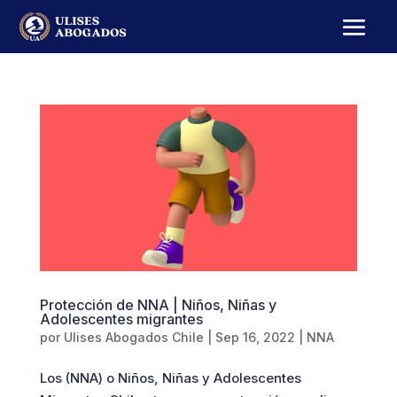
Protección de NNA | Niños, Niñas y
Adolescentes migrantes
por
Ulises Abogados Chile
|
Sep 16, 2022
|
NNA
Los (NNA) o Niños, Niñas y Adolescentes