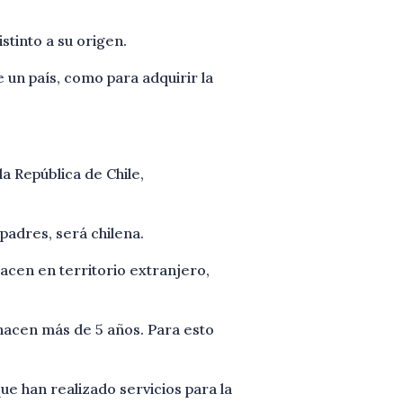
stinto a su origen.
 un país, como para adquirir la
la República de Chile,
padres, será chilena.
acen en territorio extranjero,
 hacen más de 5 años. Para esto
ue han realizado servicios para la