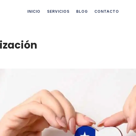
INICIO
SERVICIOS
BLOG
CONTACTO
ización