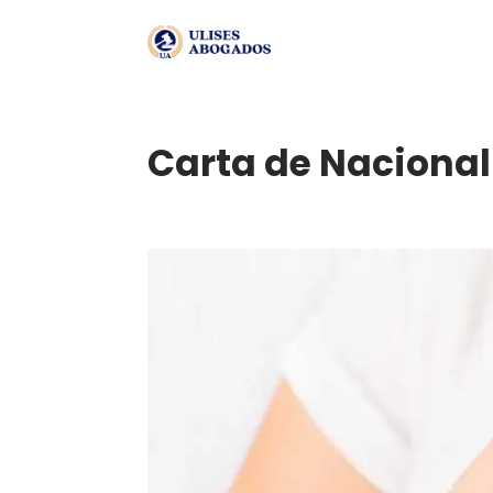
Carta de Nacional