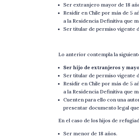
Ser extranjero mayor de 18 añ
Residir en Chile por más de 5 
a la Residencia Definitiva que 
Ser titular de permiso vigente 
Lo anterior contempla la siguien
Ser hijo de extranjeros y mayo
Ser titular de permiso vigente 
Residir en Chile por más de 5 
a la Residencia Definitiva que 
Cuenten para ello con una autor
presentar documento legal que a
En el caso de los hijos de refugia
Ser menor de 18 años.