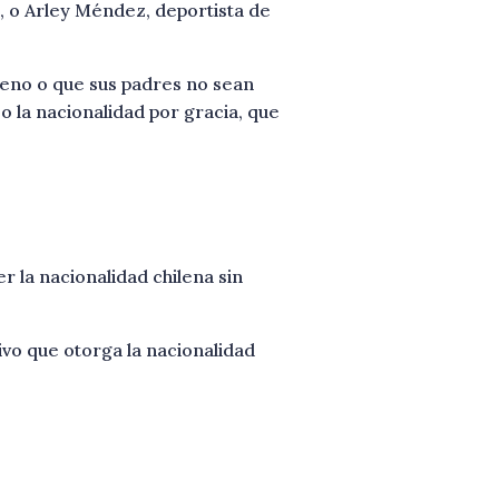
, o Arley Méndez, deportista de
leno o que sus padres no sean
o la nacionalidad por gracia, que
r la nacionalidad chilena sin
ivo que otorga la nacionalidad