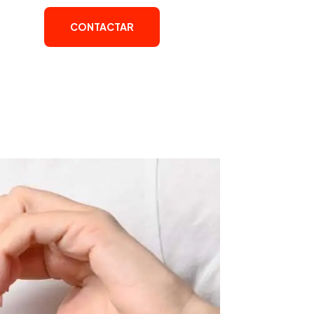
CONTACTAR