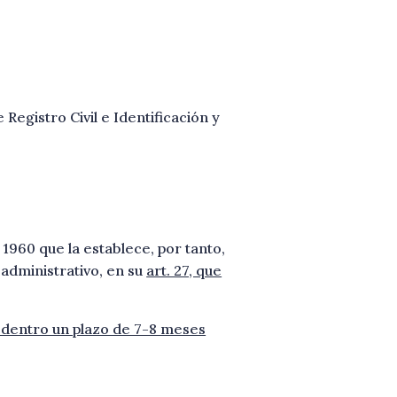
Registro Civil e Identificación y
1960 que la establece, por tanto,
 administrativo, en su
art. 27, que
 dentro un plazo de 7-8 meses