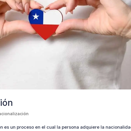
ión
cionalización
ón es un proceso en el cual la persona adquiere la nacionalid