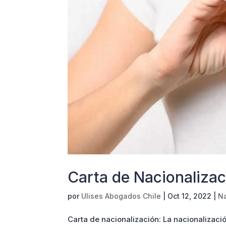
Carta de Nacionalizac
por
Ulises Abogados Chile
|
Oct 12, 2022
|
Na
Carta de nacionalización: La nacionalizaci