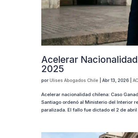
Acelerar Nacionalidad
2025
por
Ulises Abogados Chile
|
Abr 13, 2026
|
AC
Acelerar nacionalidad chilena: Caso Ganad
Santiago ordenó al Ministerio del Interior 
paralizada. El fallo fue dictado el 2 de abril