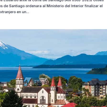
de Santiago ordenara al Ministerio del Interior finalizar el
tranjero en un...