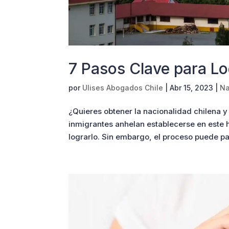
7 Pasos Clave para Lo
por
Ulises Abogados Chile
|
Abr 15, 2023
|
Na
¿Quieres obtener la nacionalidad chilena y
inmigrantes anhelan establecerse en este h
lograrlo. Sin embargo, el proceso puede par