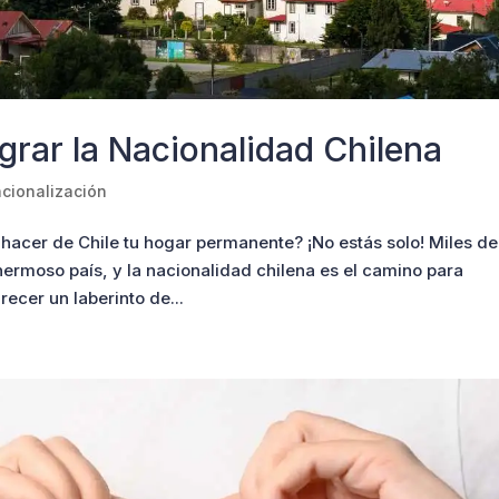
grar la Nacionalidad Chilena
cionalización
 hacer de Chile tu hogar permanente? ¡No estás solo! Miles de
ermoso país, y la nacionalidad chilena es el camino para
ecer un laberinto de...