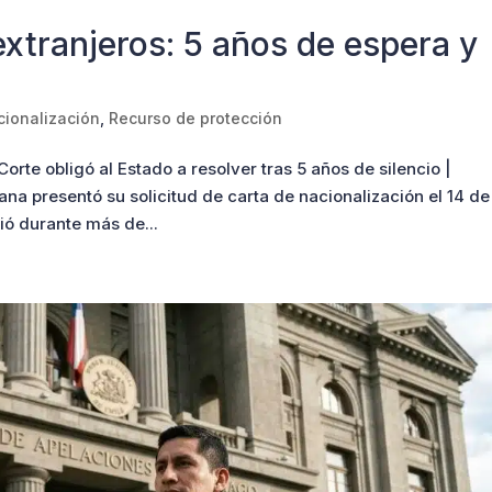
extranjeros: 5 años de espera y
cionalización
,
Recurso de protección
orte obligó al Estado a resolver tras 5 años de silencio |
a presentó su solicitud de carta de nacionalización el 14 de
ió durante más de...