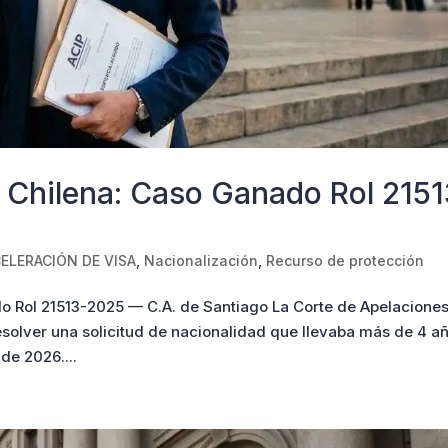
 Chilena: Caso Ganado Rol 2151
ELERACIÓN DE VISA
,
Nacionalización
,
Recurso de protección
o Rol 21513-2025 — C.A. de Santiago La Corte de Apelacione
resolver una solicitud de nacionalidad que llevaba más de 4 a
 de 2026....