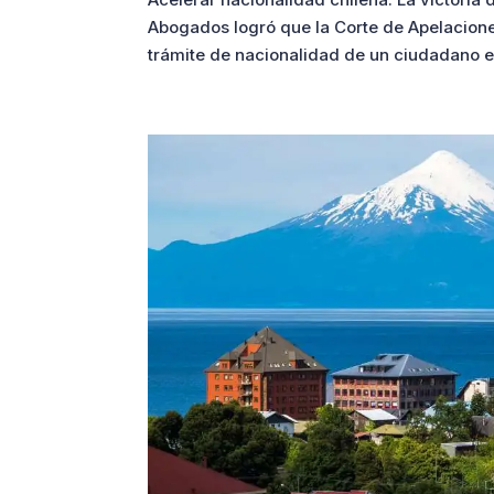
Abogados logró que la Corte de Apelaciones 
trámite de nacionalidad de un ciudadano ex