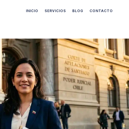
INICIO
SERVICIOS
BLOG
CONTACTO