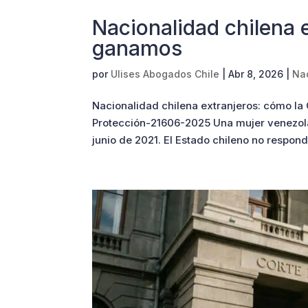
Nacionalidad chilena 
ganamos
por
Ulises Abogados Chile
|
Abr 8, 2026
|
Na
Nacionalidad chilena extranjeros: cómo la C
Protección-21606-2025 Una mujer venezolan
junio de 2021. El Estado chileno no respond