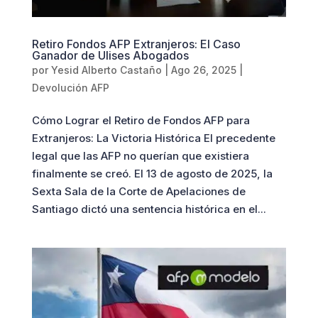
Retiro Fondos AFP Extranjeros: El Caso
Ganador de Ulises Abogados
por
Yesid Alberto Castaño
|
Ago 26, 2025
|
Devolución AFP
Cómo Lograr el Retiro de Fondos AFP para
Extranjeros: La Victoria Histórica El precedente
legal que las AFP no querían que existiera
finalmente se creó. El 13 de agosto de 2025, la
Sexta Sala de la Corte de Apelaciones de
Santiago dictó una sentencia histórica en el...