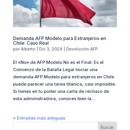
Demanda AFP Modelo para Extranjeros en
Chile: Caso Real
por
Alberto
|
Dic 3, 2024
|
Devolución AFP
El «No» de AFP Modelo No es el Final: Es el
Comienzo de la Batalla Legal Iniciar una
demanda AFP Modelo para extranjeros en Chile
puede parecer una tarea titánica, casi imposible.
Si tienes en tu poder una carta de rechazo de
esta administradora, conoces bien la...
« Entradas más antiguas
Buscar