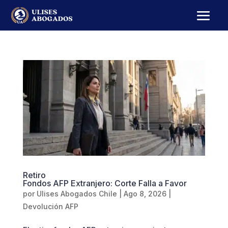
Retiro
Fondos AFP Extranjero: Corte Falla a Favor
por
Ulises Abogados Chile
|
Ago 8, 2026
|
Devolución AFP