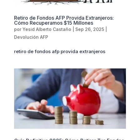
Retiro de Fondos AFP Provida Extranjeros:
Cómo Recuperamos $15 Millones
por
Yesid Alberto Castaño
|
Sep 26, 2025
|
Devolución AFP
retiro de fondos afp provida extranjeros