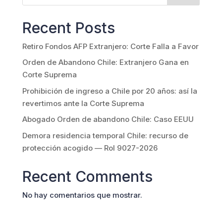
Recent Posts
Retiro Fondos AFP Extranjero: Corte Falla a Favor
Orden de Abandono Chile: Extranjero Gana en
Corte Suprema
Prohibición de ingreso a Chile por 20 años: así la
revertimos ante la Corte Suprema
Abogado Orden de abandono Chile: Caso EEUU
Demora residencia temporal Chile: recurso de
protección acogido — Rol 9027-2026
Recent Comments
No hay comentarios que mostrar.