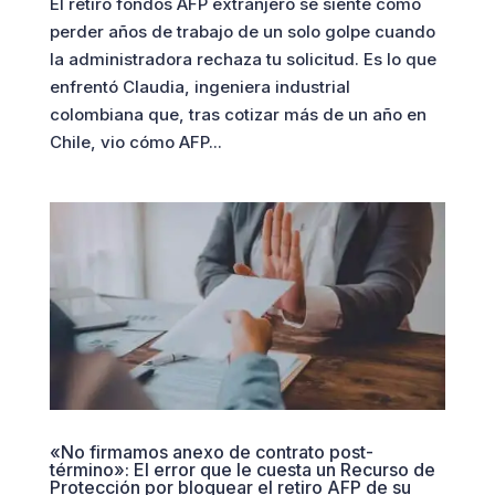
El retiro fondos AFP extranjero se siente como
perder años de trabajo de un solo golpe cuando
la administradora rechaza tu solicitud. Es lo que
enfrentó Claudia, ingeniera industrial
colombiana que, tras cotizar más de un año en
Chile, vio cómo AFP...
«No firmamos anexo de contrato post-
término»: El error que le cuesta un Recurso de
Protección por bloquear el retiro AFP de su