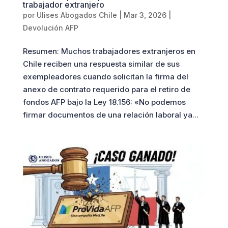
trabajador extranjero
por
Ulises Abogados Chile
|
Mar 3, 2026
|
Devolución AFP
Resumen: Muchos trabajadores extranjeros en
Chile reciben una respuesta similar de sus
exempleadores cuando solicitan la firma del
anexo de contrato requerido para el retiro de
fondos AFP bajo la Ley 18.156: «No podemos
firmar documentos de una relación laboral ya...