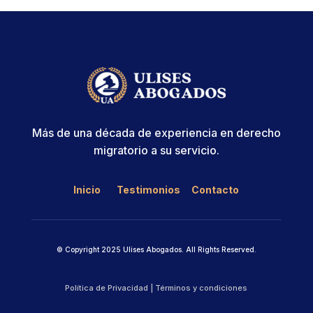
Más de una década de experiencia en derecho
migratorio a su servicio.
Inicio
Testimonios
Contacto
© Copyright 2025 Ulises Abogados. All Rights Reserved.
Política de Privacidad
|
Términos y condiciones